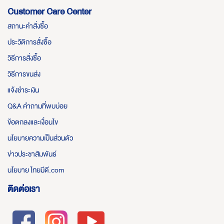
Customer Care Center
สถานะคำสั่งซื้อ
ประวัติการสั่งซื้อ
วิธีการสั่งซื้อ
วิธีการขนส่ง
แจ้งชำระเงิน
Q&A คำถามที่พบบ่อย
ข้อตกลงและเงื่อนไข
นโยบายความเป็นส่วนตัว
ข่าวประชาสัมพันธ์
นโยบาย ไทยมีดี.com
ติดต่อเรา