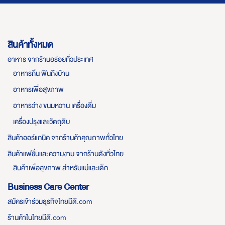
สินค้าทั้งหมด
อาหาร จากร้านอร่อยทั่วประเทศ
อาหารถิ่น ฟินถึงบ้าน
อาหารเพื่อสุขภาพ
อาหารว่าง ขนมหวาน เครื่องดื่ม
เครื่องปรุงและวัตถุดิบ
สินค้าออร์แกนิค จากร้านค้าคุณภาพทั่วไทย
สินค้าแฟชั่นและความงาม จากร้านดังทั่วไทย
สินค้าเพื่อสุขภาพ สำหรับแม่และเด็ก
Business Care Center
สมัครเข้าร่วมธุรกิจไทยมีดี.com
ร้านค้าในไทยมีดี.com