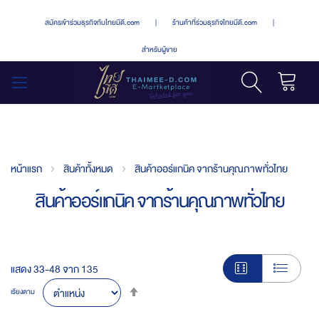
สมัครเข้าร่วมธุรกิจกับไทยมีดี.com
|
ร้านค้าที่ร่วมธุรกิจไทยมีดี.com
|
สำหรับผู้ขาย
รถเข็น
สลับ
เมนู
หน้าแรก
สินค้าทั้งหมด
สินค้าออร์แกนิค จากร้านคุณภาพทั่วไทย
สินค้าออร์แกนิค จากร้านคุณภาพทั่วไทย
แสดง
33
-
48
จาก
135
Set
เรียงตาม