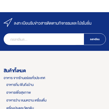
ลงทะเบียนรับข่าวสารติดตามกิจกรรมและโปรโมชั่น
ลงทะเบียน
สินค้าทั้งหมด
อาหาร จากร้านอร่อยทั่วประเทศ
อาหารถิ่น ฟินถึงบ้าน
อาหารเพื่อสุขภาพ
อาหารว่าง ขนมหวาน เครื่องดื่ม
เครื่องปรุงและวัตถุดิบ