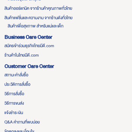
สินค้าออร์แกนิค จากร้านค้าคุณภาพทั่วไทย
สินค้าแฟชั่นและความงาม จากร้านดังทั่วไทย
สินค้าเพื่อสุขภาพ สำหรับแม่และเด็ก
Business Care Center
สมัครเข้าร่วมธุรกิจไทยมีดี.com
ร้านค้าในไทยมีดี.com
Customer Care Center
สถานะคำสั่งซื้อ
ประวัติการสั่งซื้อ
วิธีการสั่งซื้อ
วิธีการขนส่ง
แจ้งชำระเงิน
Q&A คำถามที่พบบ่อย
ข้อตกลงและเงื่อนไข