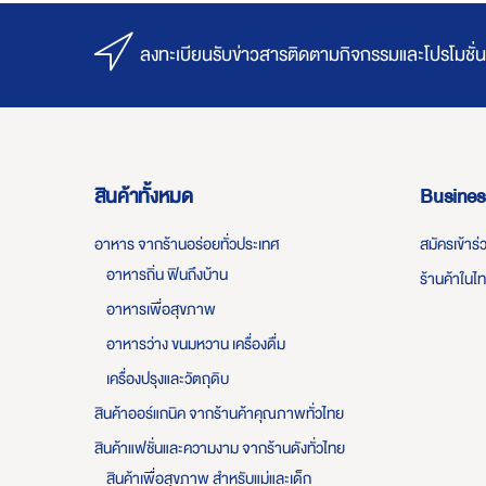
ลงทะเบียนรับข่าวสารติดตามกิจกรรมและโปรโมชั่น
สินค้าทั้งหมด
Busines
อาหาร จากร้านอร่อยทั่วประเทศ
สมัครเข้าร
อาหารถิ่น ฟินถึงบ้าน
ร้านค้าในไ
อาหารเพื่อสุขภาพ
อาหารว่าง ขนมหวาน เครื่องดื่ม
เครื่องปรุงและวัตถุดิบ
สินค้าออร์แกนิค จากร้านค้าคุณภาพทั่วไทย
สินค้าแฟชั่นและความงาม จากร้านดังทั่วไทย
สินค้าเพื่อสุขภาพ สำหรับแม่และเด็ก