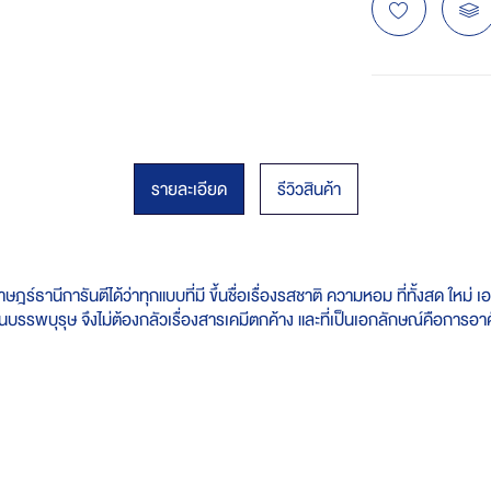
รายละเอียด
รีวิวสินค้า
ร์ธานีการันตีได้ว่าทุกแบบที่มี ขึ้นชื่อเรื่องรสชาติ ความหอม ที่ทั้งสด ใหม
บรรพบุรุษ จึงไม่ต้องกลัวเรื่องสารเคมีตกค้าง และที่เป็นเอกลักษณ์คือการอาศัย