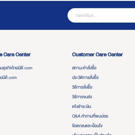
s Care Center
Customer Care Center
่วมธุรกิจไทยมีดี.com
สถานะคำสั่งซื้อ
ทยมีดี.com
ประวัติการสั่งซื้อ
วิธีการสั่งซื้อ
วิธีการขนส่ง
แจ้งชำระเงิน
Q&A คำถามที่พบบ่อย
ข้อตกลงและเงื่อนไข