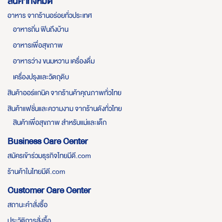
สินค้าทั้งหมด
อาหาร จากร้านอร่อยทั่วประเทศ
อาหารถิ่น ฟินถึงบ้าน
อาหารเพื่อสุขภาพ
อาหารว่าง ขนมหวาน เครื่องดื่ม
เครื่องปรุงและวัตถุดิบ
สินค้าออร์แกนิค จากร้านค้าคุณภาพทั่วไทย
สินค้าแฟชั่นและความงาม จากร้านดังทั่วไทย
สินค้าเพื่อสุขภาพ สำหรับแม่และเด็ก
Business Care Center
สมัครเข้าร่วมธุรกิจไทยมีดี.com
ร้านค้าในไทยมีดี.com
Customer Care Center
สถานะคำสั่งซื้อ
ประวัติการสั่งซื้อ