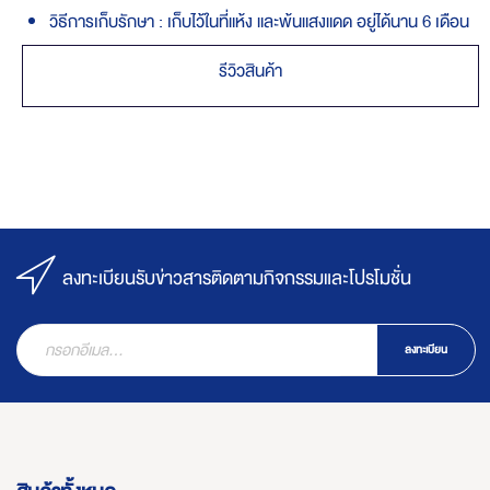
วิธีการเก็บรักษา : เก็บไว้ในที่แห้ง และพ้นแสงแดด อยู่ได้นาน 6 เดือน
รีวิวสินค้า
ลงทะเบียนรับข่าวสารติดตามกิจกรรมและโปรโมชั่น
ลงทะเบียน