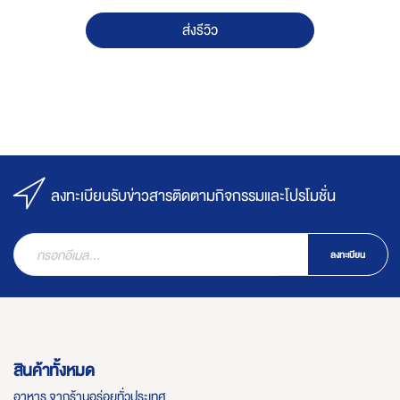
ส่งรีวิว
ลงทะเบียนรับข่าวสารติดตามกิจกรรมและโปรโมชั่น
ลงทะเบียน
สินค้าทั้งหมด
อาหาร จากร้านอร่อยทั่วประเทศ