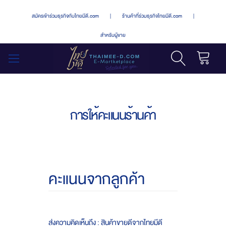
สมัครเข้าร่วมธุรกิจกับไทยมีดี.com
|
ร้านค้าที่ร่วมธุรกิจไทยมีดี.com
|
สำหรับผู้ขาย
รถเข็น
สลับ
เมนู
การให้คะแนนร้านค้า
คะแนนจากลูกค้า
ส่งความคิดเห็นถึง : สินค้าขายดีจากไทยมีดี