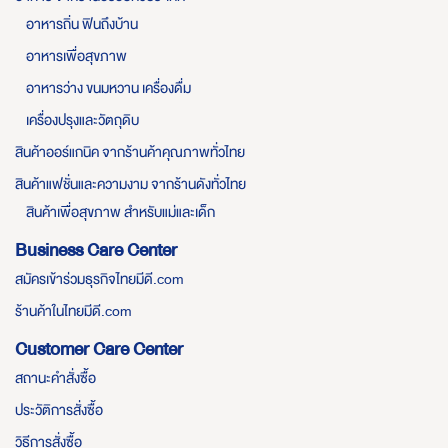
อาหารถิ่น ฟินถึงบ้าน
อาหารเพื่อสุขภาพ
อาหารว่าง ขนมหวาน เครื่องดื่ม
เครื่องปรุงและวัตถุดิบ
สินค้าออร์แกนิค จากร้านค้าคุณภาพทั่วไทย
สินค้าแฟชั่นและความงาม จากร้านดังทั่วไทย
สินค้าเพื่อสุขภาพ สำหรับแม่และเด็ก
Business Care Center
สมัครเข้าร่วมธุรกิจไทยมีดี.com
ร้านค้าในไทยมีดี.com
Customer Care Center
สถานะคำสั่งซื้อ
ประวัติการสั่งซื้อ
วิธีการสั่งซื้อ