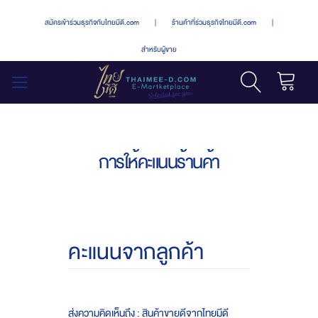
สมัครเข้าร่วมธุรกิจกับไทยมีดี.com
|
ร้านค้าที่ร่วมธุรกิจไทยมีดี.com
|
สำหรับผู้ขาย
รถเข็น
สลับ
เมนู
การให้คะแนนร้านค้า
คะแนนจากลูกค้า
ส่งความคิดเห็นถึง : สินค้าขายดีจากไทยมีดี