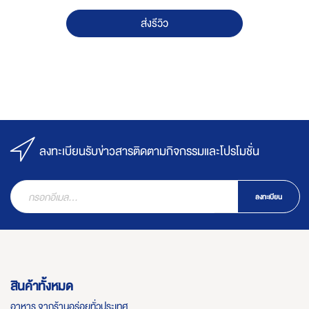
ส่งรีวิว
ลงทะเบียนรับข่าวสารติดตามกิจกรรมและโปรโมชั่น
ลงทะเบียน
สินค้าทั้งหมด
อาหาร จากร้านอร่อยทั่วประเทศ