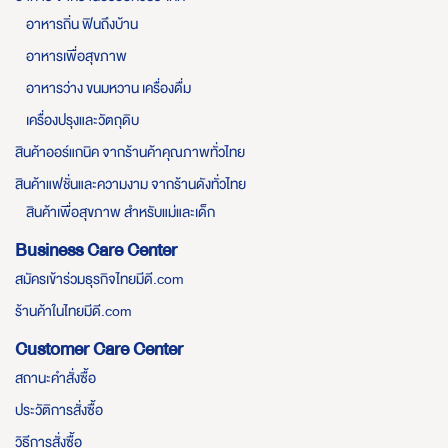
อาหารถิ่น ฟินถึงบ้าน
อาหารเพื่อสุขภาพ
อาหารว่าง ขนมหวาน เครื่องดื่ม
เครื่องปรุงและวัตถุดิบ
สินค้าออร์แกนิค จากร้านค้าคุณภาพทั่วไทย
สินค้าแฟชั่นและความงาม จากร้านดังทั่วไทย
สินค้าเพื่อสุขภาพ สำหรับแม่และเด็ก
Business Care Center
สมัครเข้าร่วมธุรกิจไทยมีดี.com
ร้านค้าในไทยมีดี.com
Customer Care Center
สถานะคำสั่งซื้อ
ประวัติการสั่งซื้อ
วิธีการสั่งซื้อ