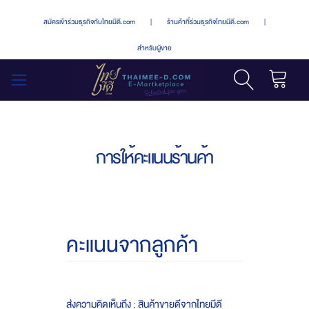
สมัครเข้าร่วมธุรกิจกับไทยมีดี.com
|
ร้านค้าที่ร่วมธุรกิจไทยมีดี.com
|
สำหรับผู้ขาย
รถเข็น
สลับ
เมนู
การให้คะแนนร้านค้า
คะแนนจากลูกค้า
ส่งความคิดเห็นถึง : สินค้าขายดีจากไทยมีดี