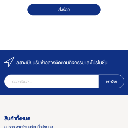
ส่งรีวิว
ลงทะเบียนรับข่าวสารติดตามกิจกรรมและโปรโมชั่น
ลงทะเบียน
สินค้าทั้งหมด
อาหาร จากร้านอร่อยทั่วประเทศ