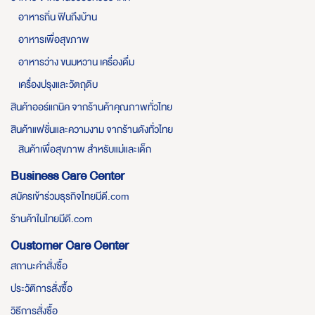
อาหารถิ่น ฟินถึงบ้าน
อาหารเพื่อสุขภาพ
อาหารว่าง ขนมหวาน เครื่องดื่ม
เครื่องปรุงและวัตถุดิบ
สินค้าออร์แกนิค จากร้านค้าคุณภาพทั่วไทย
สินค้าแฟชั่นและความงาม จากร้านดังทั่วไทย
สินค้าเพื่อสุขภาพ สำหรับแม่และเด็ก
Business Care Center
สมัครเข้าร่วมธุรกิจไทยมีดี.com
ร้านค้าในไทยมีดี.com
Customer Care Center
สถานะคำสั่งซื้อ
ประวัติการสั่งซื้อ
วิธีการสั่งซื้อ