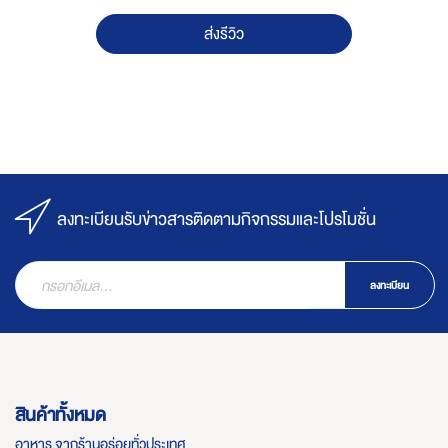
ส่งรีวิว
ลงทะเบียนรับข่าวสารติดตามกิจกรรมและโปรโมชั่น
ลงทะเบียน
สินค้าทั้งหมด
อาหาร จากร้านอร่อยทั่วประเทศ