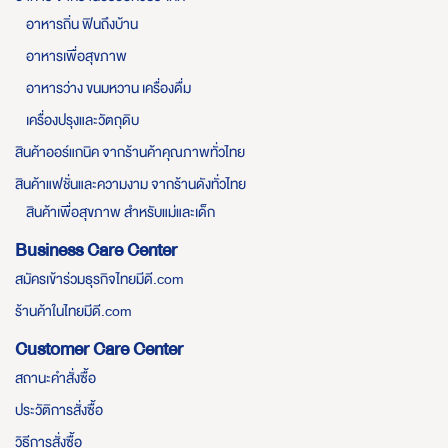
อาหารถิ่น ฟินถึงบ้าน
อาหารเพื่อสุขภาพ
อาหารว่าง ขนมหวาน เครื่องดื่ม
เครื่องปรุงและวัตถุดิบ
สินค้าออร์แกนิค จากร้านค้าคุณภาพทั่วไทย
สินค้าแฟชั่นและความงาม จากร้านดังทั่วไทย
สินค้าเพื่อสุขภาพ สำหรับแม่และเด็ก
Business Care Center
สมัครเข้าร่วมธุรกิจไทยมีดี.com
ร้านค้าในไทยมีดี.com
Customer Care Center
สถานะคำสั่งซื้อ
ประวัติการสั่งซื้อ
วิธีการสั่งซื้อ