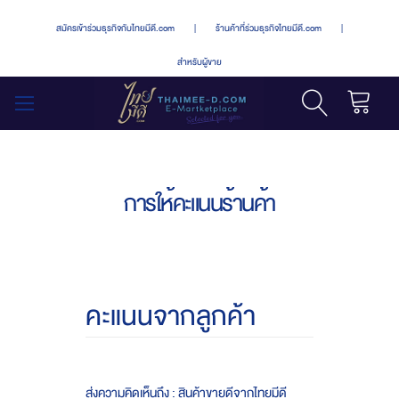
สมัครเข้าร่วมธุรกิจกับไทยมีดี.com
|
ร้านค้าที่ร่วมธุรกิจไทยมีดี.com
|
สำหรับผู้ขาย
รถเข็น
สลับ
เมนู
การให้คะแนนร้านค้า
คะแนนจากลูกค้า
ส่งความคิดเห็นถึง : สินค้าขายดีจากไทยมีดี