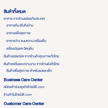
สินค้าทั้งหมด
อาหาร จากร้านอร่อยทั่วประเทศ
อาหารถิ่น ฟินถึงบ้าน
อาหารเพื่อสุขภาพ
อาหารว่าง ขนมหวาน เครื่องดื่ม
เครื่องปรุงและวัตถุดิบ
สินค้าออร์แกนิค จากร้านค้าคุณภาพทั่วไทย
สินค้าแฟชั่นและความงาม จากร้านดังทั่วไทย
สินค้าเพื่อสุขภาพ สำหรับแม่และเด็ก
Business Care Center
สมัครเข้าร่วมธุรกิจไทยมีดี.com
ร้านค้าในไทยมีดี.com
Customer Care Center