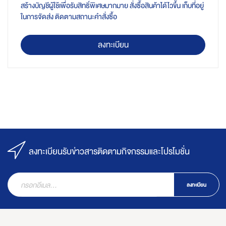
สร้างบัญชีผู้ใช้เพื่อรับสิทธิ์พิเศษมากมาย สั่งซื้อสินค้าได้ไวขึ้น เก็บที่อยู่
ในการจัดส่ง ติดตามสถานะคำสั่งซื้อ
ลงทะเบียน
ลงทะเบียนรับข่าวสารติดตามกิจกรรมและโปรโมชั่น
ลงทะเบียน