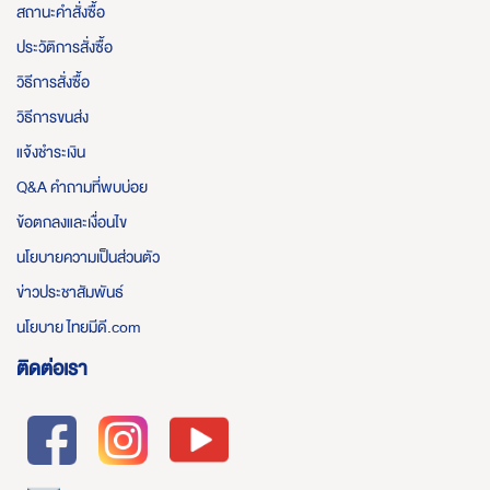
สถานะคำสั่งซื้อ
ประวัติการสั่งซื้อ
วิธีการสั่งซื้อ
วิธีการขนส่ง
แจ้งชำระเงิน
Q&A คำถามที่พบบ่อย
ข้อตกลงและเงื่อนไข
นโยบายความเป็นส่วนตัว
ข่าวประชาสัมพันธ์
นโยบาย ไทยมีดี.com
ติดต่อเรา