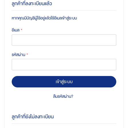
ลูกค้าที่ลงทะเบียนแล้ว
หากคุณมีบัญชีผู้ใช้อยู่แล้วใช้อีเมลเข้าสู่ระบบ
อีเมล
รหัสผ่าน
เข้าสู่ระบบ
ลืมรหัสผ่าน?
ลูกค้าที่ยังไม่ลงทะเบียน