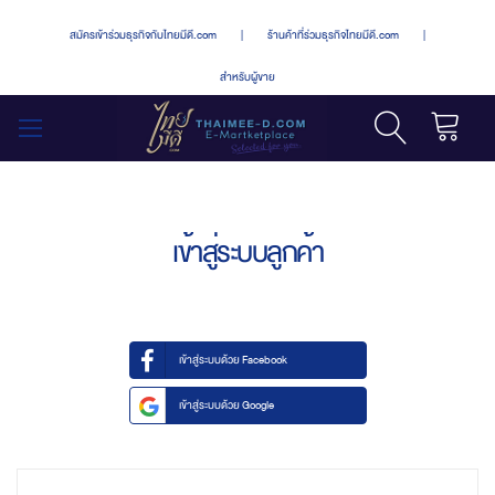
สมัครเข้าร่วมธุรกิจกับไทยมีดี.com
|
ร้านค้าที่ร่วมธุรกิจไทยมีดี.com
|
สำหรับผู้ขาย
รถเข็น
สลับ
เมนู
เข้าสู่ระบบลูกค้า
เข้าสู่ระบบด้วย Facebook
เข้าสู่ระบบด้วย Google