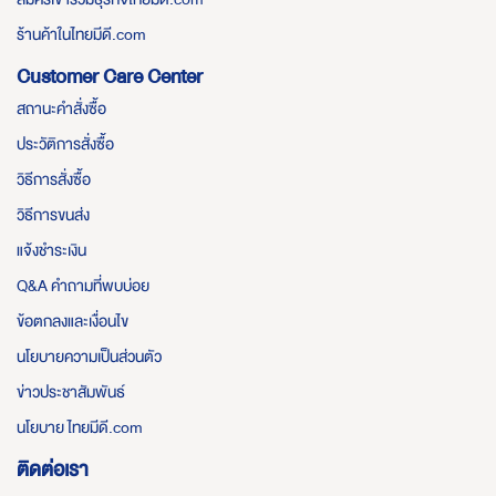
ร้านค้าในไทยมีดี.com
Customer Care Center
สถานะคำสั่งซื้อ
ประวัติการสั่งซื้อ
วิธีการสั่งซื้อ
วิธีการขนส่ง
แจ้งชำระเงิน
Q&A คำถามที่พบบ่อย
ข้อตกลงและเงื่อนไข
นโยบายความเป็นส่วนตัว
ข่าวประชาสัมพันธ์
นโยบาย ไทยมีดี.com
ติดต่อเรา