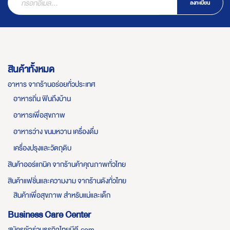
ลงทะเบียน
สินค้าทั้งหมด
อาหาร จากร้านอร่อยทั่วประเทศ
อาหารถิ่น ฟินถึงบ้าน
อาหารเพื่อสุขภาพ
อาหารว่าง ขนมหวาน เครื่องดื่ม
เครื่องปรุงและวัตถุดิบ
สินค้าออร์แกนิค จากร้านค้าคุณภาพทั่วไทย
สินค้าแฟชั่นและความงาม จากร้านดังทั่วไทย
สินค้าเพื่อสุขภาพ สำหรับแม่และเด็ก
Business Care Center
สมัครเข้าร่วมธุรกิจไทยมีดี.com