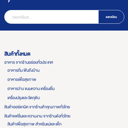
ลงทะเบียน
สินค้าทั้งหมด
อาหาร จากร้านอร่อยทั่วประเทศ
อาหารถิ่น ฟินถึงบ้าน
อาหารเพื่อสุขภาพ
อาหารว่าง ขนมหวาน เครื่องดื่ม
เครื่องปรุงและวัตถุดิบ
สินค้าออร์แกนิค จากร้านค้าคุณภาพทั่วไทย
สินค้าแฟชั่นและความงาม จากร้านดังทั่วไทย
สินค้าเพื่อสุขภาพ สำหรับแม่และเด็ก