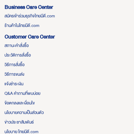
Business Care Center
สมัครเข้าร่วมธุรกิจไทยมีดี.com
ร้านค้าในไทยมีดี.com
Customer Care Center
สถานะคำสั่งซื้อ
ประวัติการสั่งซื้อ
วิธีการสั่งซื้อ
วิธีการขนส่ง
แจ้งชำระเงิน
Q&A คำถามที่พบบ่อย
ข้อตกลงและเงื่อนไข
นโยบายความเป็นส่วนตัว
ข่าวประชาสัมพันธ์
นโยบาย ไทยมีดี.com