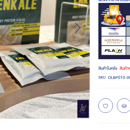
สินค้าในคลัง
สินค้
OLBP010-0
SKU