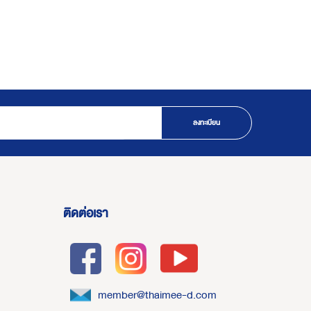
ลงทะเบียน
ติดต่อเรา
member@thaimee-d.com