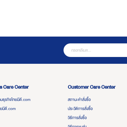
s Care Center
Customer Care Center
่วมธุรกิจไทยมีดี.com
สถานะคำสั่งซื้อ
ทยมีดี.com
ประวัติการสั่งซื้อ
วิธีการสั่งซื้อ
วิธีการขนส่ง