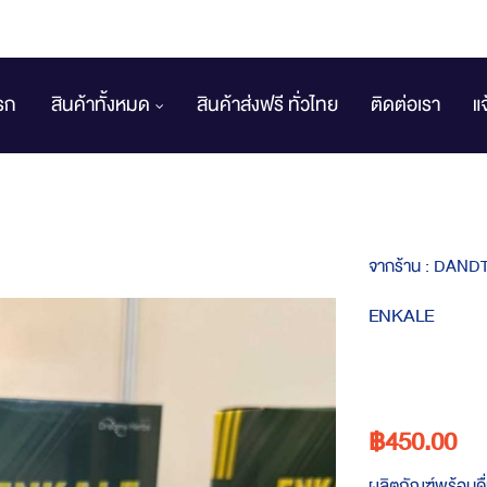
รก
สินค้าทั้งหมด
สินค้าส่งฟรี ทั่วไทย
ติดต่อเรา
แ
จากร้าน :
DANDT
ENKALE
฿450.00
ผลิตภัณฑ์พร้อมด