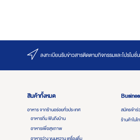
ลงทะเบียนรับข่าวสารติดตามกิจกรรมและโปรโมชั่น
สินค้าทั้งหมด
Busines
อาหาร จากร้านอร่อยทั่วประเทศ
สมัครเข้าร
อาหารถิ่น ฟินถึงบ้าน
ร้านค้าในไ
อาหารเพื่อสุขภาพ
อาหารว่าง ขนมหวาน เครื่องดื่ม