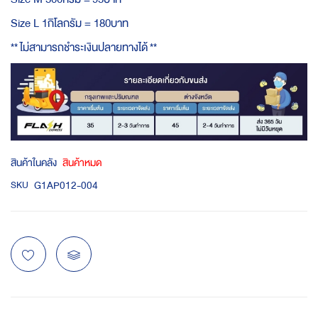
Size L 1กิโลกรัม = 180บาท
**
ไม่สามารถชำระเงินปลายทางได้
**
สินค้าในคลัง
สินค้าหมด
G1AP012-004
SKU