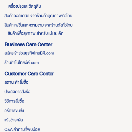
เครื่องปรุงและวัตถุดิบ
สินค้าออร์แกนิค จากร้านค้าคุณภาพทั่วไทย
สินค้าแฟชั่นและความงาม จากร้านดังทั่วไทย
สินค้าเพื่อสุขภาพ สำหรับแม่และเด็ก
Business Care Center
สมัครเข้าร่วมธุรกิจไทยมีดี.com
ร้านค้าในไทยมีดี.com
Customer Care Center
สถานะคำสั่งซื้อ
ประวัติการสั่งซื้อ
วิธีการสั่งซื้อ
วิธีการขนส่ง
แจ้งชำระเงิน
Q&A คำถามที่พบบ่อย