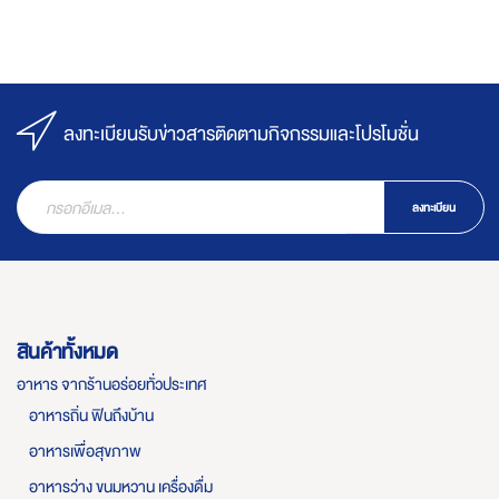
ลงทะเบียนรับข่าวสารติดตามกิจกรรมและโปรโมชั่น
ลงทะเบียน
สินค้าทั้งหมด
อาหาร จากร้านอร่อยทั่วประเทศ
อาหารถิ่น ฟินถึงบ้าน
อาหารเพื่อสุขภาพ
อาหารว่าง ขนมหวาน เครื่องดื่ม