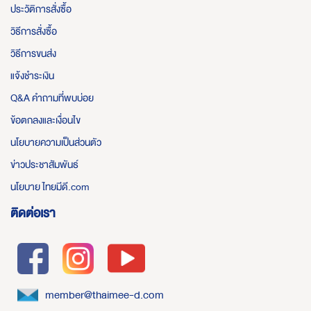
ประวัติการสั่งซื้อ
วิธีการสั่งซื้อ
วิธีการขนส่ง
แจ้งชำระเงิน
Q&A คำถามที่พบบ่อย
ข้อตกลงและเงื่อนไข
นโยบายความเป็นส่วนตัว
ข่าวประชาสัมพันธ์
นโยบาย ไทยมีดี.com
ติดต่อเรา
member@thaimee-d.com