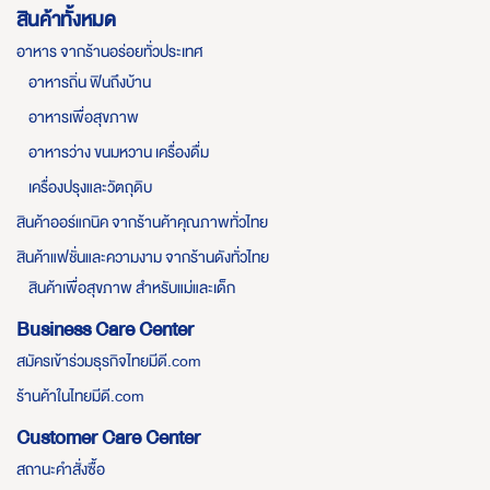
สินค้าทั้งหมด
อาหาร จากร้านอร่อยทั่วประเทศ
อาหารถิ่น ฟินถึงบ้าน
อาหารเพื่อสุขภาพ
อาหารว่าง ขนมหวาน เครื่องดื่ม
เครื่องปรุงและวัตถุดิบ
สินค้าออร์แกนิค จากร้านค้าคุณภาพทั่วไทย
สินค้าแฟชั่นและความงาม จากร้านดังทั่วไทย
สินค้าเพื่อสุขภาพ สำหรับแม่และเด็ก
Business Care Center
สมัครเข้าร่วมธุรกิจไทยมีดี.com
ร้านค้าในไทยมีดี.com
Customer Care Center
สถานะคำสั่งซื้อ