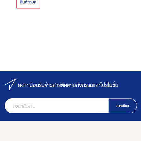
สินค้าหมด
ลงทะเบียนรับข่าวสารติดตามกิจกรรมและโปรโมชั่น
ลงทะเบียน