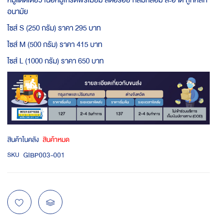
หมูแดดเดียว เนื้อหมูเกรดพรีเมี่ยม สดอร่อย กลมกล่อม สะอาด ถูกหลัก
อนามัย
ไซส์ S (250 กรัม) ราคา 295 บาท
ไซส์ M (500 กรัม) ราคา 415 บาท
ไซส์ L (1000 กรัม) ราคา 650 บาท
สินค้าในคลัง
สินค้าหมด
GIBP003-001
SKU