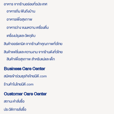
อาหาร จากร้านอร่อยทั่วประเทศ
อาหารถิ่น ฟินถึงบ้าน
อาหารเพื่อสุขภาพ
อาหารว่าง ขนมหวาน เครื่องดื่ม
เครื่องปรุงและวัตถุดิบ
สินค้าออร์แกนิค จากร้านค้าคุณภาพทั่วไทย
สินค้าแฟชั่นและความงาม จากร้านดังทั่วไทย
สินค้าเพื่อสุขภาพ สำหรับแม่และเด็ก
Business Care Center
สมัครเข้าร่วมธุรกิจไทยมีดี.com
ร้านค้าในไทยมีดี.com
Customer Care Center
สถานะคำสั่งซื้อ
ประวัติการสั่งซื้อ