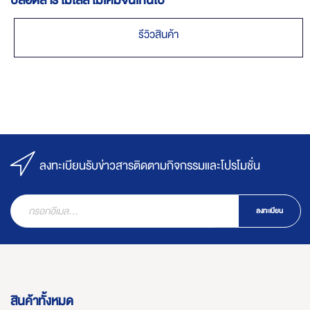
รีวิวสินค้า
ลงทะเบียนรับข่าวสารติดตามกิจกรรมและโปรโมชั่น
ลงทะเบียน
สินค้าทั้งหมด