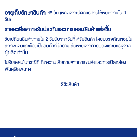
อายุเก็บรักษาสินค้า
45 วัน (หลังจากเปิดควรทานให้หมดภายใน 3
วัน)
รายละเอียดการรับประกันและการเคลมสินค้าแต่ลชิ้น
รับเปลี่ยนสินค้าภายใน 2 วันนับจากวันที่ได้รับสินค้า โดยบรรจุภัณฑ์อยู่ใน
สภาพเดิมและต้องเป็นสินค้าที่มีความเสียหายจากการผลิตและบรรจุจาก
ผู้ผลิตเท่านั้น
ไม่รับเคลมในกรณีที่เกิดความเสียหายจากการขนส่งและการเปิดกล่อง
พัสดุผิดพลาด
รีวิวสินค้า