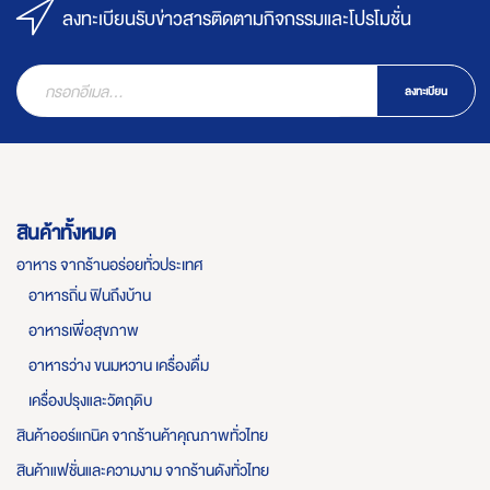
ลงทะเบียนรับข่าวสารติดตามกิจกรรมและโปรโมชั่น
ลงทะเบียน
สินค้าทั้งหมด
อาหาร จากร้านอร่อยทั่วประเทศ
อาหารถิ่น ฟินถึงบ้าน
อาหารเพื่อสุขภาพ
อาหารว่าง ขนมหวาน เครื่องดื่ม
เครื่องปรุงและวัตถุดิบ
สินค้าออร์แกนิค จากร้านค้าคุณภาพทั่วไทย
สินค้าแฟชั่นและความงาม จากร้านดังทั่วไทย