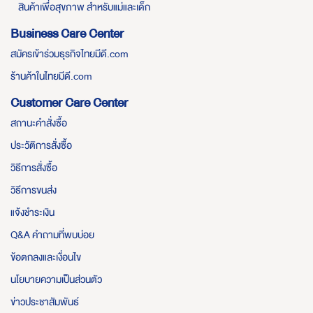
สินค้าเพื่อสุขภาพ สำหรับแม่และเด็ก
Business Care Center
สมัครเข้าร่วมธุรกิจไทยมีดี.com
ร้านค้าในไทยมีดี.com
Customer Care Center
สถานะคำสั่งซื้อ
ประวัติการสั่งซื้อ
วิธีการสั่งซื้อ
วิธีการขนส่ง
แจ้งชำระเงิน
Q&A คำถามที่พบบ่อย
ข้อตกลงและเงื่อนไข
นโยบายความเป็นส่วนตัว
ข่าวประชาสัมพันธ์