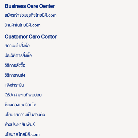
Business Care Center
สมัครเข้าร่วมธุรกิจไทยมีดี.com
ร้านค้าในไทยมีดี.com
Customer Care Center
สถานะคำสั่งซื้อ
ประวัติการสั่งซื้อ
วิธีการสั่งซื้อ
วิธีการขนส่ง
แจ้งชำระเงิน
Q&A คำถามที่พบบ่อย
ข้อตกลงและเงื่อนไข
นโยบายความเป็นส่วนตัว
ข่าวประชาสัมพันธ์
นโยบาย ไทยมีดี.com