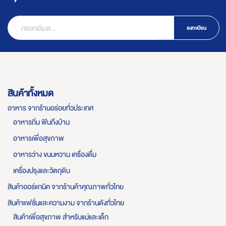
ลงทะเบียน
สินค้าทั้งหมด
อาหาร จากร้านอร่อยทั่วประเทศ
อาหารถิ่น ฟินถึงบ้าน
อาหารเพื่อสุขภาพ
อาหารว่าง ขนมหวาน เครื่องดื่ม
เครื่องปรุงและวัตถุดิบ
สินค้าออร์แกนิค จากร้านค้าคุณภาพทั่วไทย
สินค้าแฟชั่นและความงาม จากร้านดังทั่วไทย
สินค้าเพื่อสุขภาพ สำหรับแม่และเด็ก