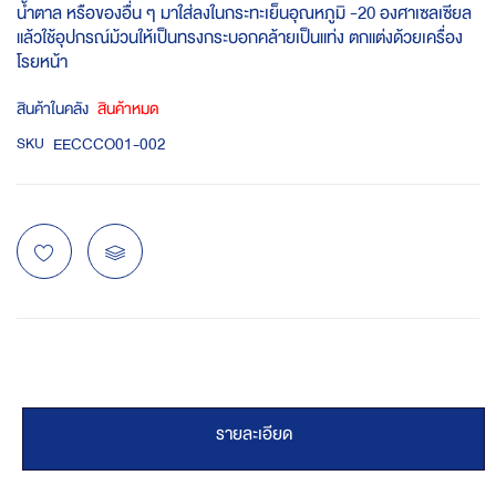
น้ำตาล หรือของอื่น ๆ มาใส่ลงในกระทะเย็นอุณหภูมิ -20 องศาเซลเซียล
แล้วใช้อุปกรณ์ม้วนให้เป็นทรงกระบอกคล้ายเป็นแท่ง ตกแต่งด้วยเครื่อง
โรยหน้า
สินค้าในคลัง
สินค้าหมด
EECCCO01-002
SKU
รายละเอียด