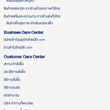
เครื่องปรุงและวัตถุดิบ
สินค้าออร์แกนิค จากร้านค้าคุณภาพทั่วไทย
สินค้าแฟชั่นและความงาม จากร้านดังทั่วไทย
สินค้าเพื่อสุขภาพ สำหรับแม่และเด็ก
Business Care Center
สมัครเข้าร่วมธุรกิจไทยมีดี.com
ร้านค้าในไทยมีดี.com
Customer Care Center
สถานะคำสั่งซื้อ
ประวัติการสั่งซื้อ
วิธีการสั่งซื้อ
วิธีการขนส่ง
แจ้งชำระเงิน
Q&A คำถามที่พบบ่อย