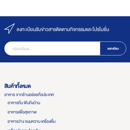
ลงทะเบียนรับข่าวสารติดตามกิจกรรมและโปรโมชั่น
ลงทะเบียน
สินค้าทั้งหมด
อาหาร จากร้านอร่อยทั่วประเทศ
อาหารถิ่น ฟินถึงบ้าน
อาหารเพื่อสุขภาพ
อาหารว่าง ขนมหวาน เครื่องดื่ม