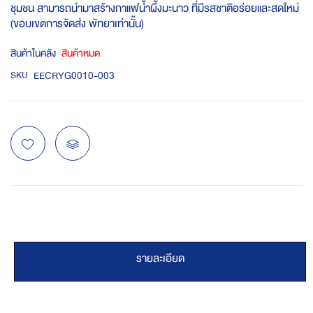
ชุมชน สามารถนำมาสร้างกาแฟน้ำผึ้งมะนาว ที่มีรสชาติอร่อยและสดใหม่
(ขอบเขตการจัดส่ง พัทยาเท่านั้น)
สินค้าในคลัง
สินค้าหมด
EECRYG0010-003
SKU
รายละเอียด