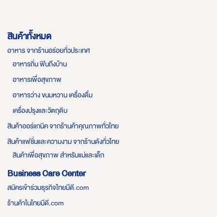
สินค้าทั้งหมด
อาหาร จากร้านอร่อยทั่วประเทศ
อาหารถิ่น ฟินถึงบ้าน
อาหารเพื่อสุขภาพ
อาหารว่าง ขนมหวาน เครื่องดื่ม
เครื่องปรุงและวัตถุดิบ
สินค้าออร์แกนิค จากร้านค้าคุณภาพทั่วไทย
สินค้าแฟชั่นและความงาม จากร้านดังทั่วไทย
สินค้าเพื่อสุขภาพ สำหรับแม่และเด็ก
Business Care Center
สมัครเข้าร่วมธุรกิจไทยมีดี.com
ร้านค้าในไทยมีดี.com