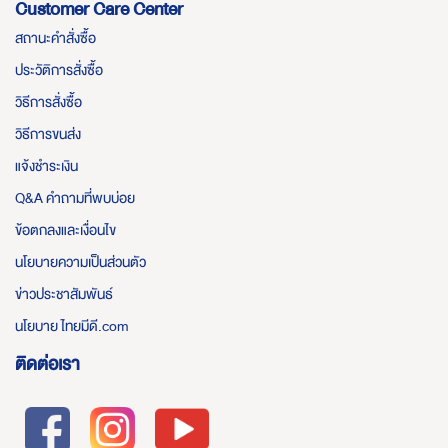
Customer Care Center
สถานะคำสั่งซื้อ
ประวัติการสั่งซื้อ
วิธีการสั่งซื้อ
วิธีการขนส่ง
แจ้งชำระเงิน
Q&A คำถามที่พบบ่อย
ข้อตกลงและเงื่อนไข
นโยบายความเป็นส่วนตัว
ข่าวประชาสัมพันธ์
นโยบาย ไทยมีดี.com
ติดต่อเรา