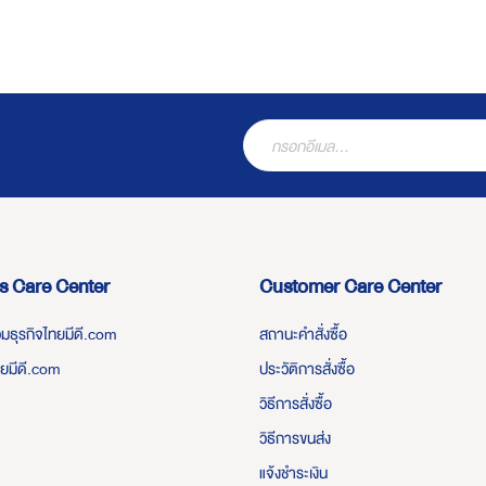
s Care Center
Customer Care Center
่วมธุรกิจไทยมีดี.com
สถานะคำสั่งซื้อ
ทยมีดี.com
ประวัติการสั่งซื้อ
วิธีการสั่งซื้อ
วิธีการขนส่ง
แจ้งชำระเงิน