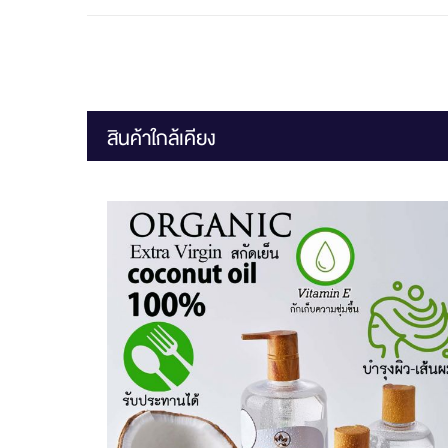
สินค้าใกล้เคียง