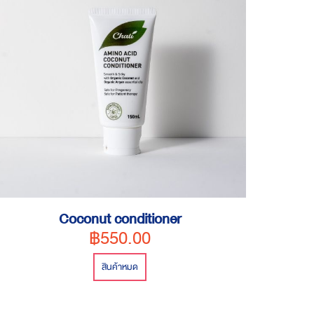
Coconut conditioner
฿550.00
สินค้าหมด