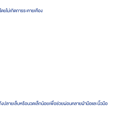
ด้โดยไม่เกิดการระคายเคือง
ให้ถึงปลายเล็บหรือนวดเล็กน้อยเพื่อช่วยผ่อนคลายฝ่ามือและนิ้วมือ