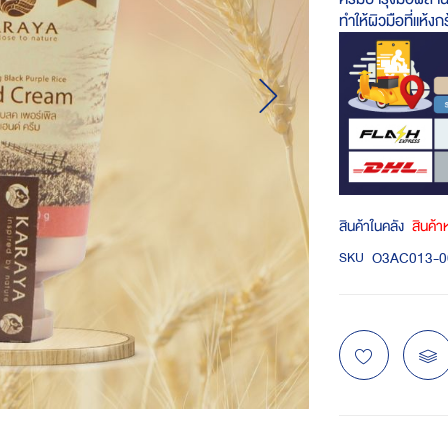
ทำให้ผิวมือที่แห้งก
สินค้าในคลัง
สินค้
O3AC013-0
SKU