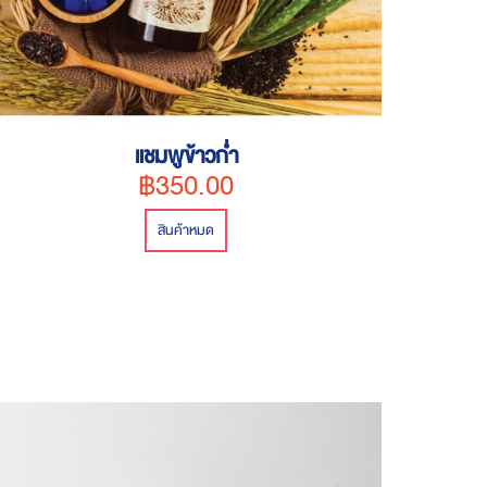
แชมพูข้าวก่ำ
฿350.00
สินค้าหมด