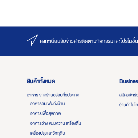
ลงทะเบียนรับข่าวสารติดตามกิจกรรมและโปรโมชั่น
สินค้าทั้งหมด
Busines
อาหาร จากร้านอร่อยทั่วประเทศ
สมัครเข้าร
อาหารถิ่น ฟินถึงบ้าน
ร้านค้าในไ
อาหารเพื่อสุขภาพ
อาหารว่าง ขนมหวาน เครื่องดื่ม
เครื่องปรุงและวัตถุดิบ