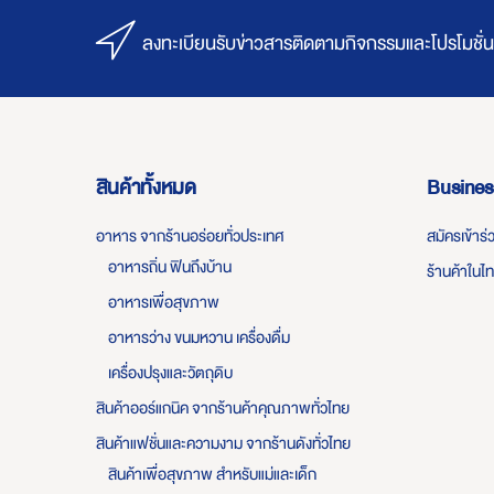
ลงทะเบียนรับข่าวสารติดตามกิจกรรมและโปรโมชั่น
สินค้าทั้งหมด
Busines
อาหาร จากร้านอร่อยทั่วประเทศ
สมัครเข้าร
อาหารถิ่น ฟินถึงบ้าน
ร้านค้าในไ
อาหารเพื่อสุขภาพ
อาหารว่าง ขนมหวาน เครื่องดื่ม
เครื่องปรุงและวัตถุดิบ
สินค้าออร์แกนิค จากร้านค้าคุณภาพทั่วไทย
สินค้าแฟชั่นและความงาม จากร้านดังทั่วไทย
สินค้าเพื่อสุขภาพ สำหรับแม่และเด็ก