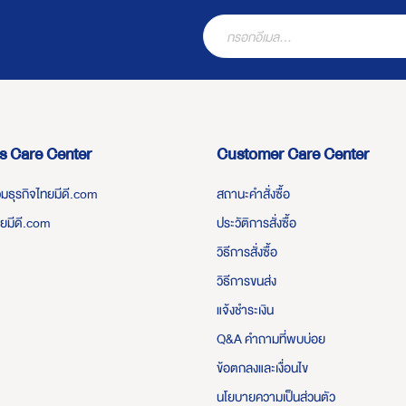
s Care Center
Customer Care Center
่วมธุรกิจไทยมีดี.com
สถานะคำสั่งซื้อ
ทยมีดี.com
ประวัติการสั่งซื้อ
วิธีการสั่งซื้อ
วิธีการขนส่ง
แจ้งชำระเงิน
Q&A คำถามที่พบบ่อย
ข้อตกลงและเงื่อนไข
นโยบายความเป็นส่วนตัว