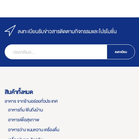
ลงทะเบียนรับข่าวสารติดตามกิจกรรมและโปรโมชั่น
ลงทะเบียน
สินค้าทั้งหมด
อาหาร จากร้านอร่อยทั่วประเทศ
อาหารถิ่น ฟินถึงบ้าน
อาหารเพื่อสุขภาพ
อาหารว่าง ขนมหวาน เครื่องดื่ม