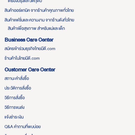
เครื่องปรุงและวัตถุดิบ
สินค้าออร์แกนิค จากร้านค้าคุณภาพทั่วไทย
สินค้าแฟชั่นและความงาม จากร้านดังทั่วไทย
สินค้าเพื่อสุขภาพ สำหรับแม่และเด็ก
Business Care Center
สมัครเข้าร่วมธุรกิจไทยมีดี.com
ร้านค้าในไทยมีดี.com
Customer Care Center
สถานะคำสั่งซื้อ
ประวัติการสั่งซื้อ
วิธีการสั่งซื้อ
วิธีการขนส่ง
แจ้งชำระเงิน
Q&A คำถามที่พบบ่อย