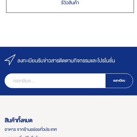
รีวิวสินค้า
ลงทะเบียนรับข่าวสารติดตามกิจกรรมและโปรโมชั่น
ลงทะเบียน
สินค้าทั้งหมด
อาหาร จากร้านอร่อยทั่วประเทศ