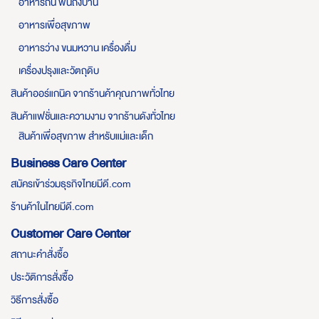
อาหารถิ่น ฟินถึงบ้าน
อาหารเพื่อสุขภาพ
อาหารว่าง ขนมหวาน เครื่องดื่ม
เครื่องปรุงและวัตถุดิบ
สินค้าออร์แกนิค จากร้านค้าคุณภาพทั่วไทย
สินค้าแฟชั่นและความงาม จากร้านดังทั่วไทย
สินค้าเพื่อสุขภาพ สำหรับแม่และเด็ก
Business Care Center
สมัครเข้าร่วมธุรกิจไทยมีดี.com
ร้านค้าในไทยมีดี.com
Customer Care Center
สถานะคำสั่งซื้อ
ประวัติการสั่งซื้อ
วิธีการสั่งซื้อ