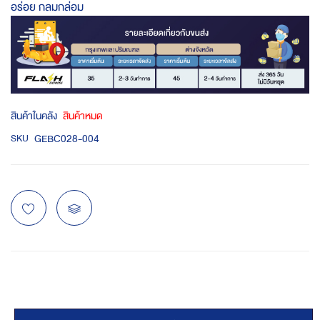
อร่อย กลมกล่อม
สินค้าในคลัง
สินค้าหมด
GEBC028-004
SKU