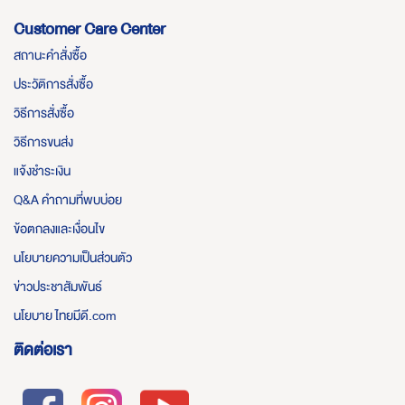
Customer Care Center
สถานะคำสั่งซื้อ
ประวัติการสั่งซื้อ
วิธีการสั่งซื้อ
วิธีการขนส่ง
แจ้งชำระเงิน
Q&A คำถามที่พบบ่อย
ข้อตกลงและเงื่อนไข
นโยบายความเป็นส่วนตัว
ข่าวประชาสัมพันธ์
นโยบาย ไทยมีดี.com
ติดต่อเรา