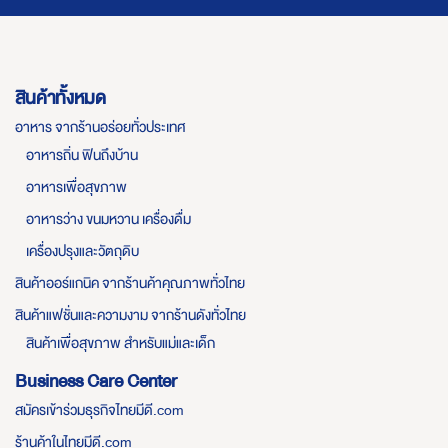
สินค้าทั้งหมด
อาหาร จากร้านอร่อยทั่วประเทศ
อาหารถิ่น ฟินถึงบ้าน
อาหารเพื่อสุขภาพ
อาหารว่าง ขนมหวาน เครื่องดื่ม
เครื่องปรุงและวัตถุดิบ
สินค้าออร์แกนิค จากร้านค้าคุณภาพทั่วไทย
สินค้าแฟชั่นและความงาม จากร้านดังทั่วไทย
สินค้าเพื่อสุขภาพ สำหรับแม่และเด็ก
Business Care Center
สมัครเข้าร่วมธุรกิจไทยมีดี.com
ร้านค้าในไทยมีดี.com