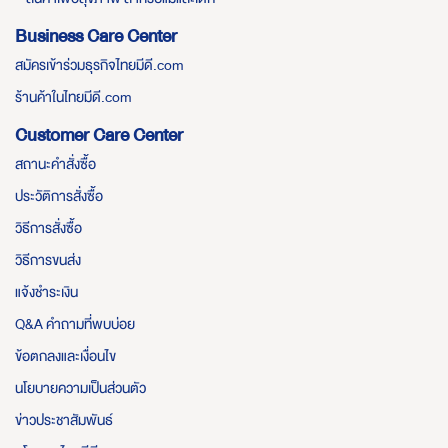
Business Care Center
สมัครเข้าร่วมธุรกิจไทยมีดี.com
ร้านค้าในไทยมีดี.com
Customer Care Center
สถานะคำสั่งซื้อ
ประวัติการสั่งซื้อ
วิธีการสั่งซื้อ
วิธีการขนส่ง
แจ้งชำระเงิน
Q&A คำถามที่พบบ่อย
ข้อตกลงและเงื่อนไข
นโยบายความเป็นส่วนตัว
ข่าวประชาสัมพันธ์