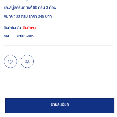
และสบู่สครับกาแฟ 50 กรัม 3 ก้อน
ขนาด 100 กรัม ราคา 249 บาท
สินค้าในคลัง
สินค้าหมด
LIBP005-005
SKU
รายละเอียด