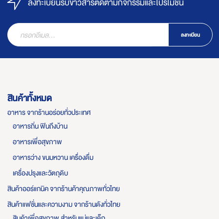
ลงทะเบียนรับข่าวสารติดตามกิจกรรมและโปรโมชั่น
ลงทะเบียน
สินค้าทั้งหมด
อาหาร จากร้านอร่อยทั่วประเทศ
อาหารถิ่น ฟินถึงบ้าน
อาหารเพื่อสุขภาพ
อาหารว่าง ขนมหวาน เครื่องดื่ม
เครื่องปรุงและวัตถุดิบ
สินค้าออร์แกนิค จากร้านค้าคุณภาพทั่วไทย
สินค้าแฟชั่นและความงาม จากร้านดังทั่วไทย
สินค้าเพื่อสุขภาพ สำหรับแม่และเด็ก