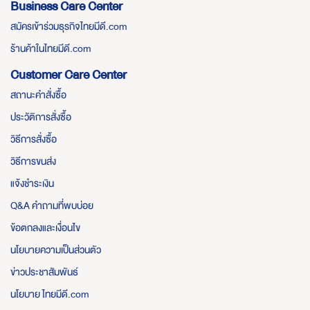
Business Care Center
สมัครเข้าร่วมธุรกิจไทยมีดี.com
ร้านค้าในไทยมีดี.com
Customer Care Center
สถานะคำสั่งซื้อ
ประวัติการสั่งซื้อ
วิธีการสั่งซื้อ
วิธีการขนส่ง
แจ้งชำระเงิน
Q&A คำถามที่พบบ่อย
ข้อตกลงและเงื่อนไข
นโยบายความเป็นส่วนตัว
ข่าวประชาสัมพันธ์
นโยบาย ไทยมีดี.com