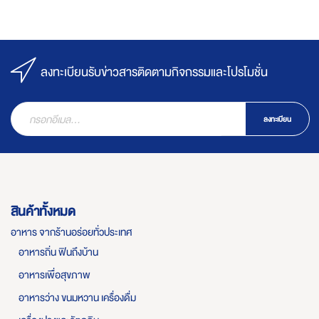
ลงทะเบียนรับข่าวสารติดตามกิจกรรมและโปรโมชั่น
ลงทะเบียน
สินค้าทั้งหมด
อาหาร จากร้านอร่อยทั่วประเทศ
อาหารถิ่น ฟินถึงบ้าน
อาหารเพื่อสุขภาพ
อาหารว่าง ขนมหวาน เครื่องดื่ม