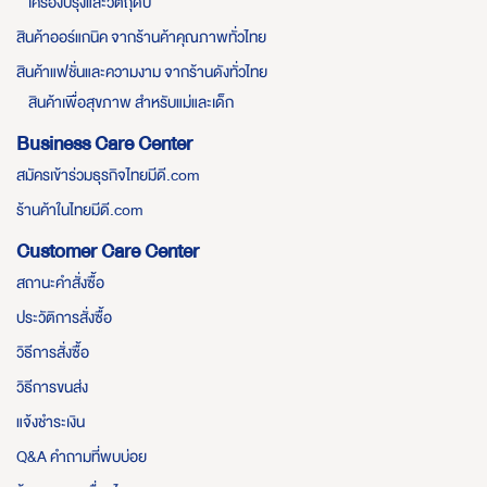
เครื่องปรุงและวัตถุดิบ
สินค้าออร์แกนิค จากร้านค้าคุณภาพทั่วไทย
สินค้าแฟชั่นและความงาม จากร้านดังทั่วไทย
สินค้าเพื่อสุขภาพ สำหรับแม่และเด็ก
Business Care Center
สมัครเข้าร่วมธุรกิจไทยมีดี.com
ร้านค้าในไทยมีดี.com
Customer Care Center
สถานะคำสั่งซื้อ
ประวัติการสั่งซื้อ
วิธีการสั่งซื้อ
วิธีการขนส่ง
แจ้งชำระเงิน
Q&A คำถามที่พบบ่อย