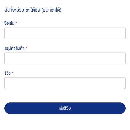
สิ่งที่จะรีวิว
ชาใต้ชีส (ธนาชาใต้)
ชื่อเล่น
สรุปค่าสินค้า
รีวิว
ส่งรีวิว