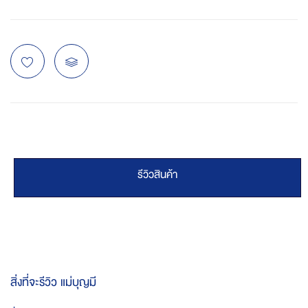
รีวิวสินค้า
สิ่งที่จะรีวิว
แม่บุญมี