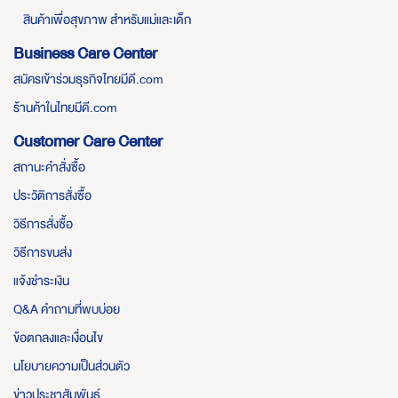
สินค้าเพื่อสุขภาพ สำหรับแม่และเด็ก
Business Care Center
สมัครเข้าร่วมธุรกิจไทยมีดี.com
ร้านค้าในไทยมีดี.com
Customer Care Center
สถานะคำสั่งซื้อ
ประวัติการสั่งซื้อ
วิธีการสั่งซื้อ
วิธีการขนส่ง
แจ้งชำระเงิน
Q&A คำถามที่พบบ่อย
ข้อตกลงและเงื่อนไข
นโยบายความเป็นส่วนตัว
ข่าวประชาสัมพันธ์