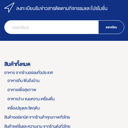
ลงทะเบียนรับข่าวสารติดตามกิจกรรมและโปรโมชั่น
ลงทะเบียน
สินค้าทั้งหมด
อาหาร จากร้านอร่อยทั่วประเทศ
อาหารถิ่น ฟินถึงบ้าน
อาหารเพื่อสุขภาพ
อาหารว่าง ขนมหวาน เครื่องดื่ม
เครื่องปรุงและวัตถุดิบ
สินค้าออร์แกนิค จากร้านค้าคุณภาพทั่วไทย
สินค้าแฟชั่นและความงาม จากร้านดังทั่วไทย