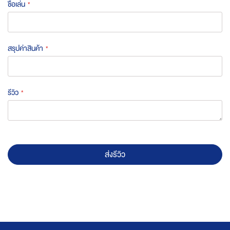
ชื่อเล่น
สรุปค่าสินค้า
รีวิว
ส่งรีวิว