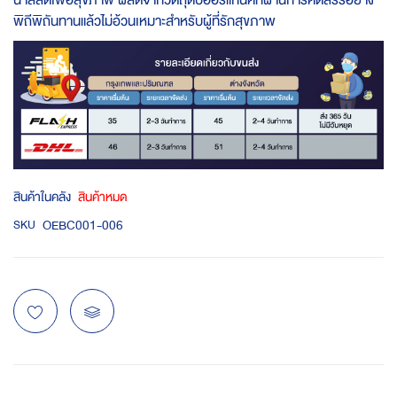
น้ำสลัดเพื่อสุขภาพ ผลิตจากวัตถุดิบออร์แกนิคที่ผ่านการคัดสรรอย่าง
พิถีพิถันทานแล้วไม่อ้วนเหมาะสำหรับผู้ที่รักสุขภาพ
สินค้าในคลัง
สินค้าหมด
OEBC001-006
SKU