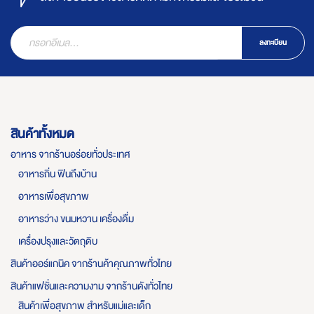
ลงทะเบียน
สินค้าทั้งหมด
อาหาร จากร้านอร่อยทั่วประเทศ
อาหารถิ่น ฟินถึงบ้าน
อาหารเพื่อสุขภาพ
อาหารว่าง ขนมหวาน เครื่องดื่ม
เครื่องปรุงและวัตถุดิบ
สินค้าออร์แกนิค จากร้านค้าคุณภาพทั่วไทย
สินค้าแฟชั่นและความงาม จากร้านดังทั่วไทย
สินค้าเพื่อสุขภาพ สำหรับแม่และเด็ก