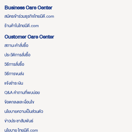
Business Care Center
สมัครเข้าร่วมธุรกิจไทยมีดี.com
ร้านค้าในไทยมีดี.com
Customer Care Center
สถานะคำสั่งซื้อ
ประวัติการสั่งซื้อ
วิธีการสั่งซื้อ
วิธีการขนส่ง
แจ้งชำระเงิน
Q&A คำถามที่พบบ่อย
ข้อตกลงและเงื่อนไข
นโยบายความเป็นส่วนตัว
ข่าวประชาสัมพันธ์
นโยบาย ไทยมีดี.com