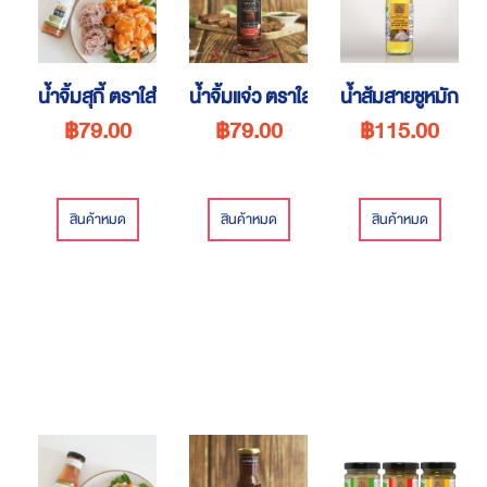
น้ำจิ้มสุกี้ ตราใส่ใจ
น้ำจิ้มแจ่ว ตราใส่ใจ
น้ำส้มสายชูหมักจาก
฿79.00
฿79.00
฿115.00
สินค้าหมด
สินค้าหมด
สินค้าหมด