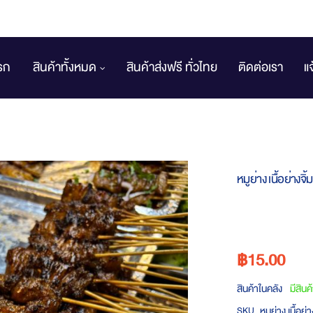
รก
สินค้าทั้งหมด
สินค้าส่งฟรี ทั่วไทย
ติดต่อเรา
แ
หมูย่าง เนื้อย่างจิ้
฿15.00
สินค้าในคลัง
มีสินค
หมูย่าง เนื้อย่า
SKU