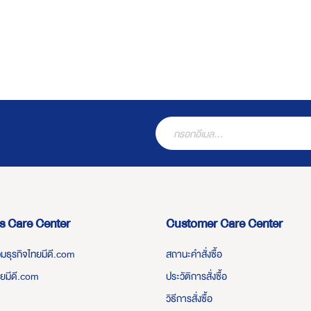
s Care Center
Customer Care Center
่วมธุรกิจไทยมีดี.com
สถานะคำสั่งซื้อ
ทยมีดี.com
ประวัติการสั่งซื้อ
วิธีการสั่งซื้อ