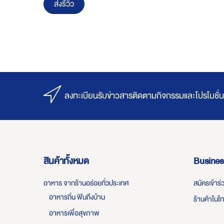
ส่งรีวิว
ลงทะเบียนรับข่าวสารติดตามกิจกรรมและโปรโมชั่น
สินค้าทั้งหมด
Busines
อาหาร จากร้านอร่อยทั่วประเทศ
สมัครเข้าร
อาหารถิ่น ฟินถึงบ้าน
ร้านค้าในไ
อาหารเพื่อสุขภาพ