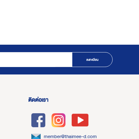
ลงทะเบียน
ติดต่อเรา
member@thaimee-d.com