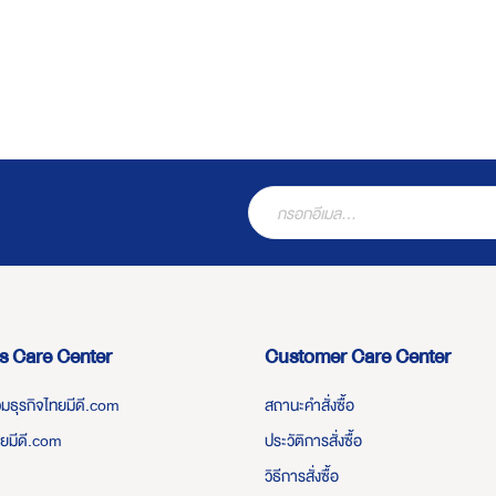
s Care Center
Customer Care Center
่วมธุรกิจไทยมีดี.com
สถานะคำสั่งซื้อ
ทยมีดี.com
ประวัติการสั่งซื้อ
วิธีการสั่งซื้อ