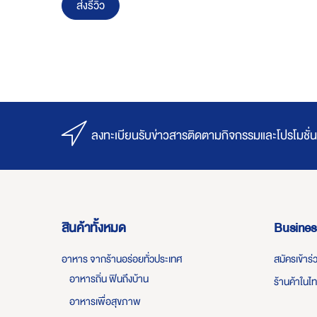
ส่งรีวิว
ลงทะเบียนรับข่าวสารติดตามกิจกรรมและโปรโมชั่น
สินค้าทั้งหมด
Busines
อาหาร จากร้านอร่อยทั่วประเทศ
สมัครเข้าร
อาหารถิ่น ฟินถึงบ้าน
ร้านค้าในไ
อาหารเพื่อสุขภาพ