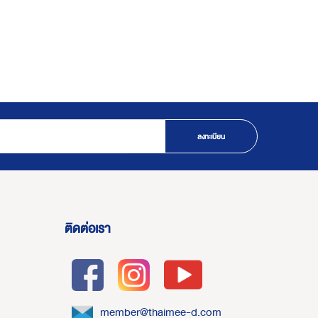
ลงทะเบียน
ติดต่อเรา
member@thaimee-d.com