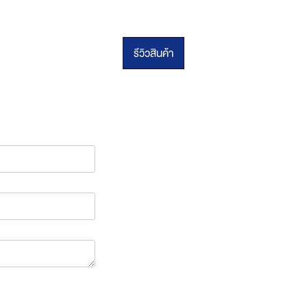
รีวิวสินค้า