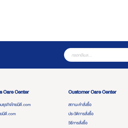
s Care Center
Customer Care Center
่วมธุรกิจไทยมีดี.com
สถานะคำสั่งซื้อ
ทยมีดี.com
ประวัติการสั่งซื้อ
วิธีการสั่งซื้อ