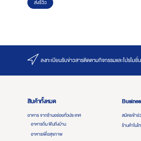
ส่งรีวิว
ลงทะเบียนรับข่าวสารติดตามกิจกรรมและโปรโมชั่น
สินค้าทั้งหมด
Busines
อาหาร จากร้านอร่อยทั่วประเทศ
สมัครเข้าร
อาหารถิ่น ฟินถึงบ้าน
ร้านค้าในไ
อาหารเพื่อสุขภาพ