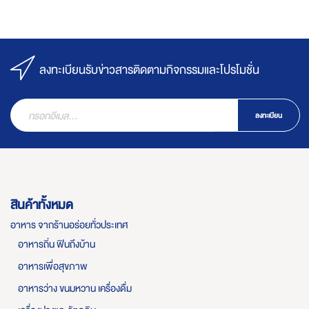
ลงทะเบียนรับข่าวสารติดตามกิจกรรมและโปรโมชั่น
ลงทะเบียน
สินค้าทั้งหมด
อาหาร จากร้านอร่อยทั่วประเทศ
อาหารถิ่น ฟินถึงบ้าน
อาหารเพื่อสุขภาพ
อาหารว่าง ขนมหวาน เครื่องดื่ม