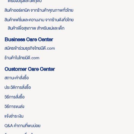
เครื่องปรุงและวัตถุดิบ
สินค้าออร์แกนิค จากร้านค้าคุณภาพทั่วไทย
สินค้าแฟชั่นและความงาม จากร้านดังทั่วไทย
สินค้าเพื่อสุขภาพ สำหรับแม่และเด็ก
Business Care Center
สมัครเข้าร่วมธุรกิจไทยมีดี.com
ร้านค้าในไทยมีดี.com
Customer Care Center
สถานะคำสั่งซื้อ
ประวัติการสั่งซื้อ
วิธีการสั่งซื้อ
วิธีการขนส่ง
แจ้งชำระเงิน
Q&A คำถามที่พบบ่อย