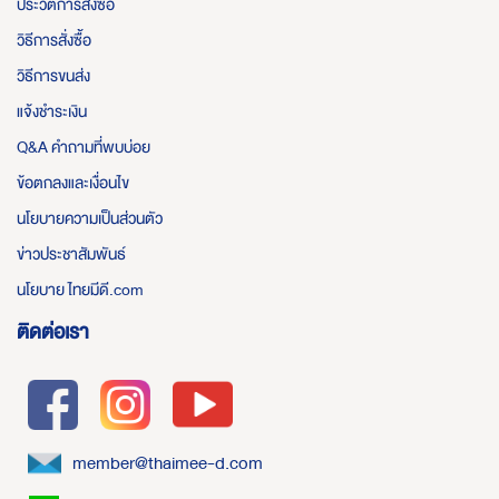
ประวัติการสั่งซื้อ
วิธีการสั่งซื้อ
วิธีการขนส่ง
แจ้งชำระเงิน
Q&A คำถามที่พบบ่อย
ข้อตกลงและเงื่อนไข
นโยบายความเป็นส่วนตัว
ข่าวประชาสัมพันธ์
นโยบาย ไทยมีดี.com
ติดต่อเรา
member@thaimee-d.com