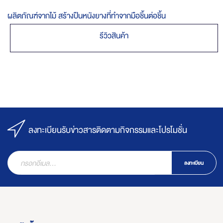
ผลิตภัณฑ์จากไม้ สร้างปืนหนังยางที่ทำจากมือชิ้นต่อชิ้น
รีวิวสินค้า
ลงทะเบียนรับข่าวสารติดตามกิจกรรมและโปรโมชั่น
ลงทะเบียน