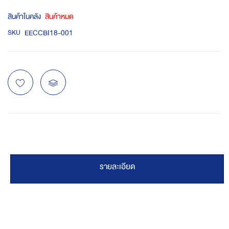
สินค้าในคลัง
สินค้าหมด
EECCBI18-001
SKU
รายละเอียด