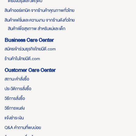
เครื่องปรุงและวัตถุดิบ
สินค้าออร์แกนิค จากร้านค้าคุณภาพทั่วไทย
สินค้าแฟชั่นและความงาม จากร้านดังทั่วไทย
สินค้าเพื่อสุขภาพ สำหรับแม่และเด็ก
Business Care Center
สมัครเข้าร่วมธุรกิจไทยมีดี.com
ร้านค้าในไทยมีดี.com
Customer Care Center
สถานะคำสั่งซื้อ
ประวัติการสั่งซื้อ
วิธีการสั่งซื้อ
วิธีการขนส่ง
แจ้งชำระเงิน
Q&A คำถามที่พบบ่อย