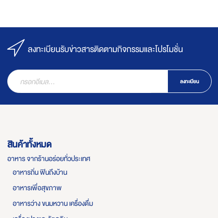
ลงทะเบียนรับข่าวสารติดตามกิจกรรมและโปรโมชั่น
ลงทะเบียน
สินค้าทั้งหมด
อาหาร จากร้านอร่อยทั่วประเทศ
อาหารถิ่น ฟินถึงบ้าน
อาหารเพื่อสุขภาพ
อาหารว่าง ขนมหวาน เครื่องดื่ม