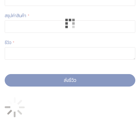
สรุปค่าสินค้า
รีวิว
ส่งรีวิว