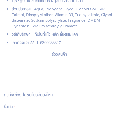
Tip : ลูบไล้โลชั่นทั่วเรือนร่างทุกวันได้ตลอดเวลา
ส่วนประกอบ : Aqua, Propylene Glycol, Coconut oil, Silk
Extract, Dicaprylyl ether, Vitamin B3, Triethyl citrate, Glycol
distearate, Soduim polyacrylate, Fragrance, DMDM
Hydantoin, Sodium stearoyl glutamate
วิธีเก็บรักษา : เก็บในที่แห้ง หลีกเลี่ยงแสงแดด
เลขที่จดแจ้ง 55-1-6200033317
รีวิวสินค้า
สิ่งที่จะรีวิว
โลชั่นโปรตีนรังไหม
ชื่อเล่น