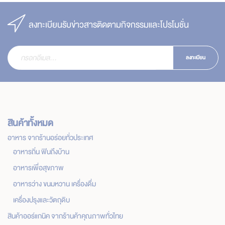
ลงทะเบียนรับข่าวสารติดตามกิจกรรมและโปรโมชั่น
ลงทะเบียน
สินค้าทั้งหมด
อาหาร จากร้านอร่อยทั่วประเทศ
อาหารถิ่น ฟินถึงบ้าน
อาหารเพื่อสุขภาพ
อาหารว่าง ขนมหวาน เครื่องดื่ม
เครื่องปรุงและวัตถุดิบ
สินค้าออร์แกนิค จากร้านค้าคุณภาพทั่วไทย