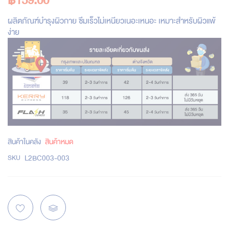
฿159.00
ผลิตภัณฑ์บำรุงผิวกาย ซึมเร็วไม่เหนียวเนอะเหนอะ เหมาะสำหรับผิวแพ้
ง่าย
สินค้าในคลัง
สินค้าหมด
L2BC003-003
SKU