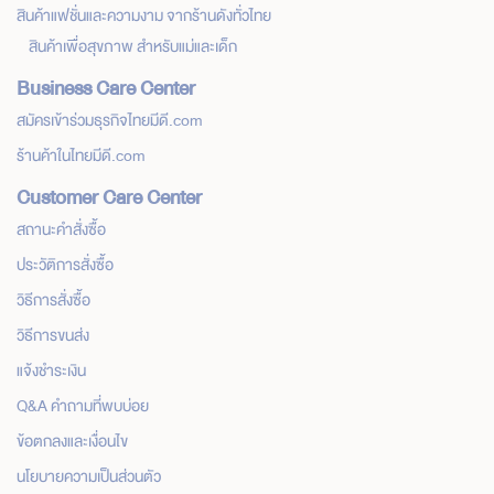
สินค้าแฟชั่นและความงาม จากร้านดังทั่วไทย
สินค้าเพื่อสุขภาพ สำหรับแม่และเด็ก
Business Care Center
สมัครเข้าร่วมธุรกิจไทยมีดี.com
ร้านค้าในไทยมีดี.com
Customer Care Center
สถานะคำสั่งซื้อ
ประวัติการสั่งซื้อ
วิธีการสั่งซื้อ
วิธีการขนส่ง
แจ้งชำระเงิน
Q&A คำถามที่พบบ่อย
ข้อตกลงและเงื่อนไข
นโยบายความเป็นส่วนตัว