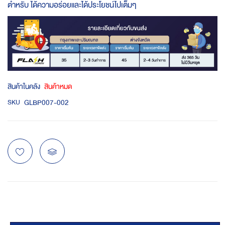
ตำหรับ ได้ความอร่อยและได้ประโยชน์ไปเต็มๆ
สินค้าในคลัง
สินค้าหมด
GLBP007-002
SKU