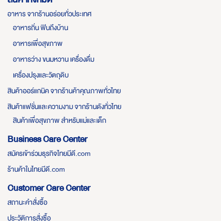
อาหาร จากร้านอร่อยทั่วประเทศ
อาหารถิ่น ฟินถึงบ้าน
อาหารเพื่อสุขภาพ
อาหารว่าง ขนมหวาน เครื่องดื่ม
เครื่องปรุงและวัตถุดิบ
สินค้าออร์แกนิค จากร้านค้าคุณภาพทั่วไทย
สินค้าแฟชั่นและความงาม จากร้านดังทั่วไทย
สินค้าเพื่อสุขภาพ สำหรับแม่และเด็ก
Business Care Center
สมัครเข้าร่วมธุรกิจไทยมีดี.com
ร้านค้าในไทยมีดี.com
Customer Care Center
สถานะคำสั่งซื้อ
ประวัติการสั่งซื้อ