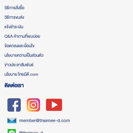
วิธีการสั่งซื้อ
วิธีการขนส่ง
แจ้งชำระเงิน
Q&A คำถามที่พบบ่อย
ข้อตกลงและเงื่อนไข
นโยบายความเป็นส่วนตัว
ข่าวประชาสัมพันธ์
นโยบาย ไทยมีดี.com
ติดต่อเรา
member@thaimee-d.com