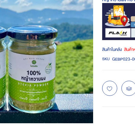
สินค้าในคลัง
สินค้
GEBP023-0
SKU