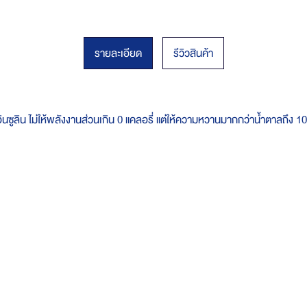
รายละเอียด
รีวิวสินค้า
ูลิน ไม่ให้พลังงานส่วนเกิน 0 แคลอรี่ แต่ให้ความหวานมากกว่าน้ำตาลถึง 10 เ