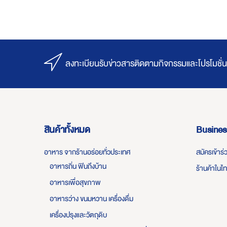
ลงทะเบียนรับข่าวสารติดตามกิจกรรมและโปรโมชั่น
สินค้าทั้งหมด
Busines
อาหาร จากร้านอร่อยทั่วประเทศ
สมัครเข้าร
อาหารถิ่น ฟินถึงบ้าน
ร้านค้าในไ
อาหารเพื่อสุขภาพ
อาหารว่าง ขนมหวาน เครื่องดื่ม
เครื่องปรุงและวัตถุดิบ