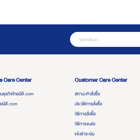
s Care Center
Customer Care Center
่วมธุรกิจไทยมีดี.com
สถานะคำสั่งซื้อ
ทยมีดี.com
ประวัติการสั่งซื้อ
วิธีการสั่งซื้อ
วิธีการขนส่ง
แจ้งชำระเงิน