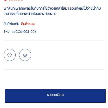
พาสนุกเพลิดเพลินไปกับการโชว์ของเหล่าโลมา รวมทั้งลงไปว่ายน้ำกับ
โลมาและเก็บภาพถ่ายได้อย่างสวยงาม
สินค้าในคลัง
สินค้าหมด
EECCBI003-005
SKU
รายละเอียด