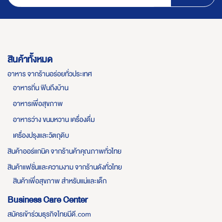
สินค้าทั้งหมด
อาหาร จากร้านอร่อยทั่วประเทศ
อาหารถิ่น ฟินถึงบ้าน
อาหารเพื่อสุขภาพ
อาหารว่าง ขนมหวาน เครื่องดื่ม
เครื่องปรุงและวัตถุดิบ
สินค้าออร์แกนิค จากร้านค้าคุณภาพทั่วไทย
สินค้าแฟชั่นและความงาม จากร้านดังทั่วไทย
สินค้าเพื่อสุขภาพ สำหรับแม่และเด็ก
Business Care Center
สมัครเข้าร่วมธุรกิจไทยมีดี.com