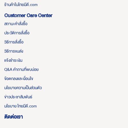
ร้านค้าในไทยมีดี.com
Customer Care Center
สถานะคำสั่งซื้อ
ประวัติการสั่งซื้อ
วิธีการสั่งซื้อ
วิธีการขนส่ง
แจ้งชำระเงิน
Q&A คำถามที่พบบ่อย
ข้อตกลงและเงื่อนไข
นโยบายความเป็นส่วนตัว
ข่าวประชาสัมพันธ์
นโยบาย ไทยมีดี.com
ติดต่อเรา