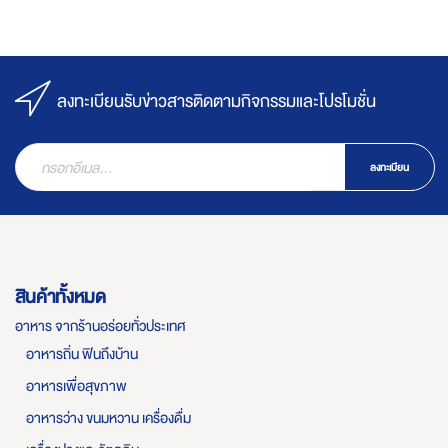
ลงทะเบียนรับข่าวสารติดตามกิจกรรมและโปรโมชั่น
ลงทะเบียน
สินค้าทั้งหมด
อาหาร จากร้านอร่อยทั่วประเทศ
อาหารถิ่น ฟินถึงบ้าน
อาหารเพื่อสุขภาพ
อาหารว่าง ขนมหวาน เครื่องดื่ม