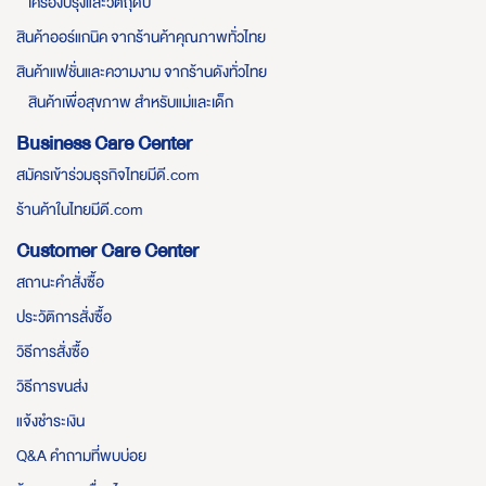
เครื่องปรุงและวัตถุดิบ
สินค้าออร์แกนิค จากร้านค้าคุณภาพทั่วไทย
สินค้าแฟชั่นและความงาม จากร้านดังทั่วไทย
สินค้าเพื่อสุขภาพ สำหรับแม่และเด็ก
Business Care Center
สมัครเข้าร่วมธุรกิจไทยมีดี.com
ร้านค้าในไทยมีดี.com
Customer Care Center
สถานะคำสั่งซื้อ
ประวัติการสั่งซื้อ
วิธีการสั่งซื้อ
วิธีการขนส่ง
แจ้งชำระเงิน
Q&A คำถามที่พบบ่อย