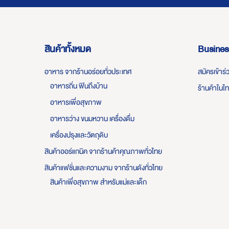
สินค้าทั้งหมด
Busines
อาหาร จากร้านอร่อยทั่วประเทศ
สมัครเข้าร
อาหารถิ่น ฟินถึงบ้าน
ร้านค้าในไ
อาหารเพื่อสุขภาพ
อาหารว่าง ขนมหวาน เครื่องดื่ม
เครื่องปรุงและวัตถุดิบ
สินค้าออร์แกนิค จากร้านค้าคุณภาพทั่วไทย
สินค้าแฟชั่นและความงาม จากร้านดังทั่วไทย
สินค้าเพื่อสุขภาพ สำหรับแม่และเด็ก