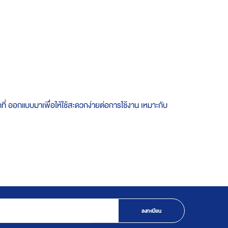
กที่ ออกแบบมาเพื่อให้ใช้สะดวกง่ายต่อการใช้งาน เหมาะกับ
ลงทะเบียน