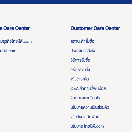
s Care Center
Customer Care Center
่วมธุรกิจไทยมีดี.com
สถานะคำสั่งซื้อ
ทยมีดี.com
ประวัติการสั่งซื้อ
วิธีการสั่งซื้อ
วิธีการขนส่ง
แจ้งชำระเงิน
Q&A คำถามที่พบบ่อย
ข้อตกลงและเงื่อนไข
นโยบายความเป็นส่วนตัว
ข่าวประชาสัมพันธ์
นโยบาย ไทยมีดี.com