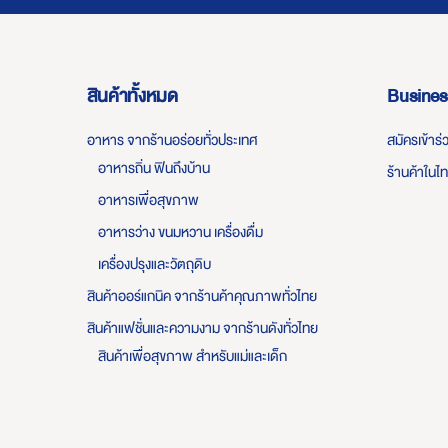
สินค้าทั้งหมด
Busines
อาหาร จากร้านอร่อยทั่วประเทศ
สมัครเข้าร
อาหารถิ่น ฟินถึงบ้าน
ร้านค้าในไ
อาหารเพื่อสุขภาพ
อาหารว่าง ขนมหวาน เครื่องดื่ม
เครื่องปรุงและวัตถุดิบ
สินค้าออร์แกนิค จากร้านค้าคุณภาพทั่วไทย
สินค้าแฟชั่นและความงาม จากร้านดังทั่วไทย
สินค้าเพื่อสุขภาพ สำหรับแม่และเด็ก