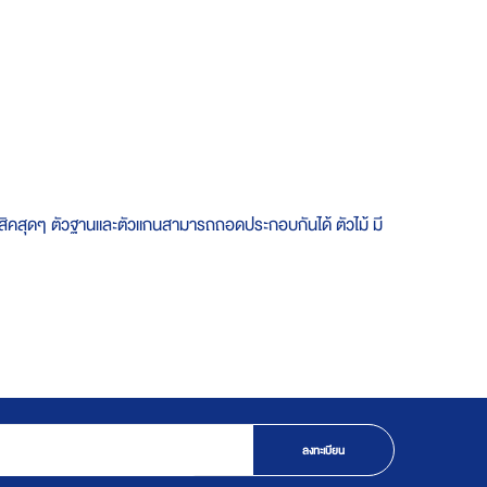
ลาสสิคสุดๆ ตัวฐานและตัวแกนสามารถถอดประกอบกันได้ ตัวไม้ มี
ลงทะเบียน