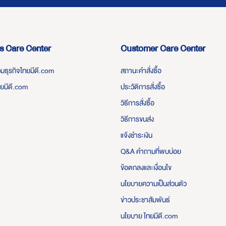
s Care Center
Customer Care Center
่วมธุรกิจไทยมีดี.com
สถานะคำสั่งซื้อ
ทยมีดี.com
ประวัติการสั่งซื้อ
วิธีการสั่งซื้อ
วิธีการขนส่ง
แจ้งชำระเงิน
Q&A คำถามที่พบบ่อย
ข้อตกลงและเงื่อนไข
นโยบายความเป็นส่วนตัว
ข่าวประชาสัมพันธ์
นโยบาย ไทยมีดี.com