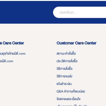
s Care Center
Customer Care Center
่วมธุรกิจไทยมีดี.com
สถานะคำสั่งซื้อ
ทยมีดี.com
ประวัติการสั่งซื้อ
วิธีการสั่งซื้อ
วิธีการขนส่ง
แจ้งชำระเงิน
Q&A คำถามที่พบบ่อย
ข้อตกลงและเงื่อนไข