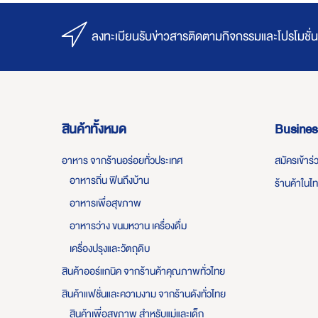
ลงทะเบียนรับข่าวสารติดตามกิจกรรมและโปรโมชั่น
สินค้าทั้งหมด
Busines
อาหาร จากร้านอร่อยทั่วประเทศ
สมัครเข้าร
อาหารถิ่น ฟินถึงบ้าน
ร้านค้าในไ
อาหารเพื่อสุขภาพ
อาหารว่าง ขนมหวาน เครื่องดื่ม
เครื่องปรุงและวัตถุดิบ
สินค้าออร์แกนิค จากร้านค้าคุณภาพทั่วไทย
สินค้าแฟชั่นและความงาม จากร้านดังทั่วไทย
สินค้าเพื่อสุขภาพ สำหรับแม่และเด็ก