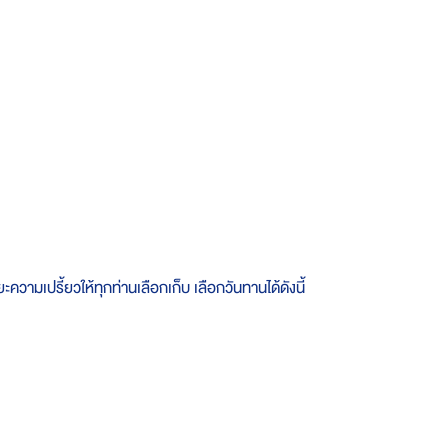
ความเปรี้ยวให้ทุกท่านเลือกเก็บ เลือกวันทานได้ดังนี้