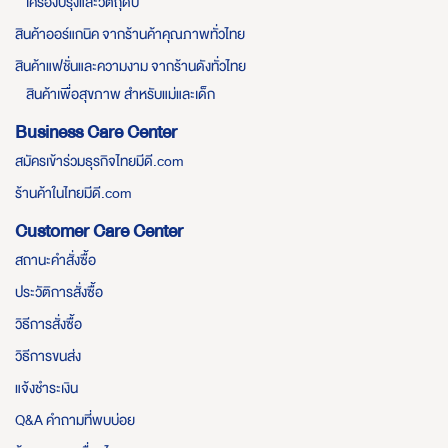
เครื่องปรุงและวัตถุดิบ
สินค้าออร์แกนิค จากร้านค้าคุณภาพทั่วไทย
สินค้าแฟชั่นและความงาม จากร้านดังทั่วไทย
สินค้าเพื่อสุขภาพ สำหรับแม่และเด็ก
Business Care Center
สมัครเข้าร่วมธุรกิจไทยมีดี.com
ร้านค้าในไทยมีดี.com
Customer Care Center
สถานะคำสั่งซื้อ
ประวัติการสั่งซื้อ
วิธีการสั่งซื้อ
วิธีการขนส่ง
แจ้งชำระเงิน
Q&A คำถามที่พบบ่อย