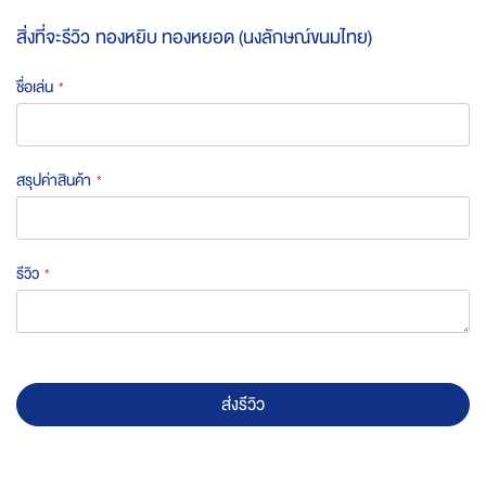
สิ่งที่จะรีวิว
ทองหยิบ ทองหยอด (นงลักษณ์ขนมไทย)
ชื่อเล่น
สรุปค่าสินค้า
รีวิว
ส่งรีวิว