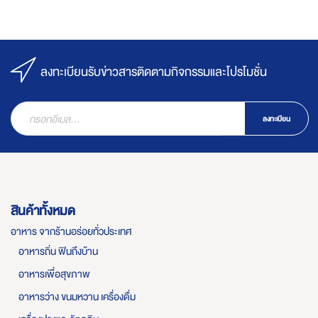
ลงทะเบียนรับข่าวสารติดตามกิจกรรมและโปรโมชั่น
ลงทะเบียน
สินค้าทั้งหมด
อาหาร จากร้านอร่อยทั่วประเทศ
อาหารถิ่น ฟินถึงบ้าน
อาหารเพื่อสุขภาพ
อาหารว่าง ขนมหวาน เครื่องดื่ม