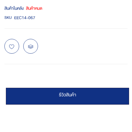
สินค้าในคลัง
สินค้าหมด
EEC14-067
SKU
รีวิวสินค้า