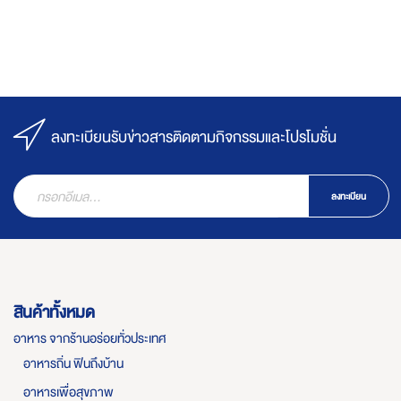
ลงทะเบียนรับข่าวสารติดตามกิจกรรมและโปรโมชั่น
ลงทะเบียน
สินค้าทั้งหมด
อาหาร จากร้านอร่อยทั่วประเทศ
อาหารถิ่น ฟินถึงบ้าน
อาหารเพื่อสุขภาพ