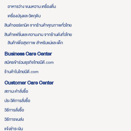
อาหารว่าง ขนมหวาน เครื่องดื่ม
เครื่องปรุงและวัตถุดิบ
สินค้าออร์แกนิค จากร้านค้าคุณภาพทั่วไทย
สินค้าแฟชั่นและความงาม จากร้านดังทั่วไทย
สินค้าเพื่อสุขภาพ สำหรับแม่และเด็ก
Business Care Center
สมัครเข้าร่วมธุรกิจไทยมีดี.com
ร้านค้าในไทยมีดี.com
Customer Care Center
สถานะคำสั่งซื้อ
ประวัติการสั่งซื้อ
วิธีการสั่งซื้อ
วิธีการขนส่ง
แจ้งชำระเงิน