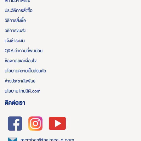
สถานะคำสั่งซื้อ
ประวัติการสั่งซื้อ
วิธีการสั่งซื้อ
วิธีการขนส่ง
แจ้งชำระเงิน
Q&A คำถามที่พบบ่อย
ข้อตกลงและเงื่อนไข
นโยบายความเป็นส่วนตัว
ข่าวประชาสัมพันธ์
นโยบาย ไทยมีดี.com
ติดต่อเรา
member@thaimee-d.com