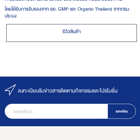
โดยได้รับการรับรองจาก อย. GMP และ Organic Thailand จากกรม
ประมง
รีวิวสินค้า
ลงทะเบียนรับข่าวสารติดตามกิจกรรมและโปรโมชั่น
ลงทะเบียน