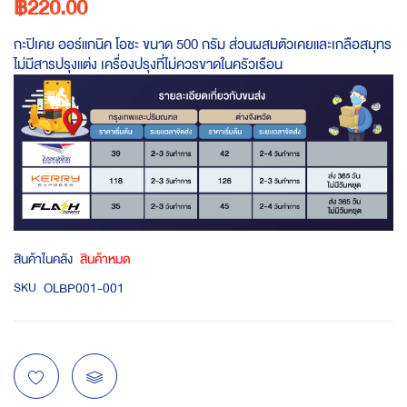
฿220.00
กะปิเคย ออร์แกนิค โอชะ ขนาด 500 กรัม ส่วนผสมตัวเคยและเกลือสมุทร
ไม่มีสารปรุงแต่ง เครื่องปรุงที่ไม่ควรขาดในครัวเรือน
สินค้าในคลัง
สินค้าหมด
OLBP001-001
SKU