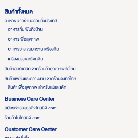
สินค้าทั้งหมด
อาหาร จากร้านอร่อยทั่วประเทศ
อาหารถิ่น ฟินถึงบ้าน
อาหารเพื่อสุขภาพ
อาหารว่าง ขนมหวาน เครื่องดื่ม
เครื่องปรุงและวัตถุดิบ
สินค้าออร์แกนิค จากร้านค้าคุณภาพทั่วไทย
สินค้าแฟชั่นและความงาม จากร้านดังทั่วไทย
สินค้าเพื่อสุขภาพ สำหรับแม่และเด็ก
Business Care Center
สมัครเข้าร่วมธุรกิจไทยมีดี.com
ร้านค้าในไทยมีดี.com
Customer Care Center