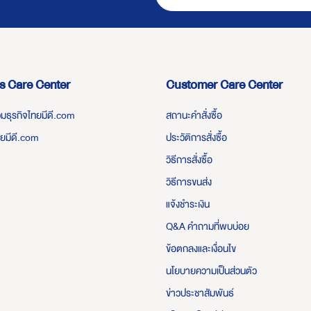
s Care Center
Customer Care Center
่วมธุรกิจไทยมีดี.com
สถานะคำสั่งซื้อ
ทยมีดี.com
ประวัติการสั่งซื้อ
วิธีการสั่งซื้อ
วิธีการขนส่ง
แจ้งชำระเงิน
Q&A คำถามที่พบบ่อย
ข้อตกลงและเงื่อนไข
นโยบายความเป็นส่วนตัว
ข่าวประชาสัมพันธ์