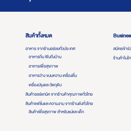
สินค้าทั้งหมด
Busines
อาหาร จากร้านอร่อยทั่วประเทศ
สมัครเข้าร
อาหารถิ่น ฟินถึงบ้าน
ร้านค้าในไ
อาหารเพื่อสุขภาพ
อาหารว่าง ขนมหวาน เครื่องดื่ม
เครื่องปรุงและวัตถุดิบ
สินค้าออร์แกนิค จากร้านค้าคุณภาพทั่วไทย
สินค้าแฟชั่นและความงาม จากร้านดังทั่วไทย
สินค้าเพื่อสุขภาพ สำหรับแม่และเด็ก