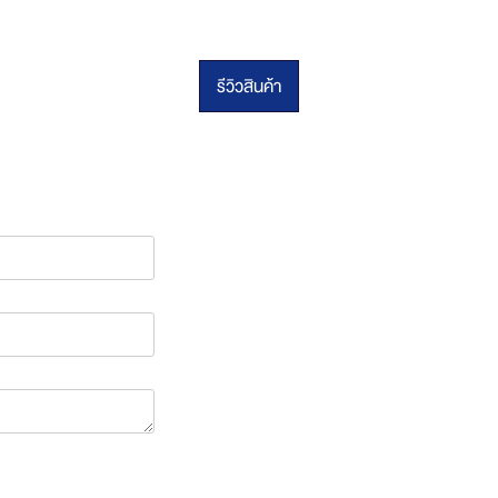
รีวิวสินค้า