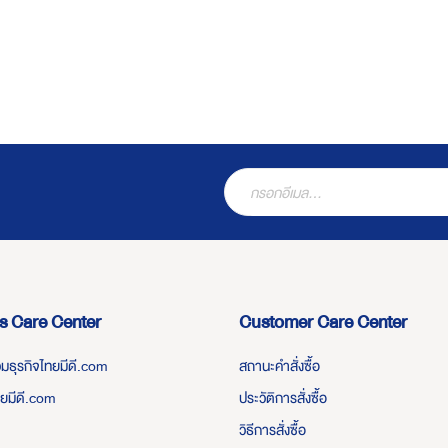
s Care Center
Customer Care Center
่วมธุรกิจไทยมีดี.com
สถานะคำสั่งซื้อ
ทยมีดี.com
ประวัติการสั่งซื้อ
วิธีการสั่งซื้อ