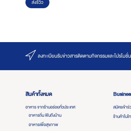
ส่งรีวิว
ลงทะเบียนรับข่าวสารติดตามกิจกรรมและโปรโมชั่น
สินค้าทั้งหมด
Busines
อาหาร จากร้านอร่อยทั่วประเทศ
สมัครเข้าร
อาหารถิ่น ฟินถึงบ้าน
ร้านค้าในไ
อาหารเพื่อสุขภาพ