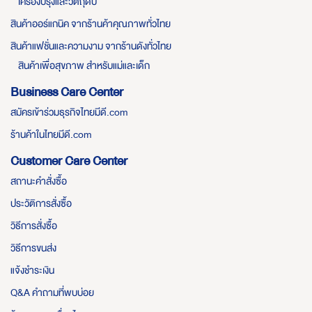
เครื่องปรุงและวัตถุดิบ
สินค้าออร์แกนิค จากร้านค้าคุณภาพทั่วไทย
สินค้าแฟชั่นและความงาม จากร้านดังทั่วไทย
สินค้าเพื่อสุขภาพ สำหรับแม่และเด็ก
Business Care Center
สมัครเข้าร่วมธุรกิจไทยมีดี.com
ร้านค้าในไทยมีดี.com
Customer Care Center
สถานะคำสั่งซื้อ
ประวัติการสั่งซื้อ
วิธีการสั่งซื้อ
วิธีการขนส่ง
แจ้งชำระเงิน
Q&A คำถามที่พบบ่อย