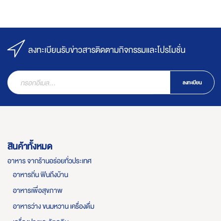
ลงทะเบียนรับข่าวสารติดตามกิจกรรมและโปรโมชั่น
ลงทะเบียน
สินค้าทั้งหมด
อาหาร จากร้านอร่อยทั่วประเทศ
อาหารถิ่น ฟินถึงบ้าน
อาหารเพื่อสุขภาพ
อาหารว่าง ขนมหวาน เครื่องดื่ม