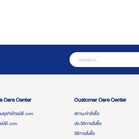
s Care Center
Customer Care Center
่วมธุรกิจไทยมีดี.com
สถานะคำสั่งซื้อ
ทยมีดี.com
ประวัติการสั่งซื้อ
วิธีการสั่งซื้อ