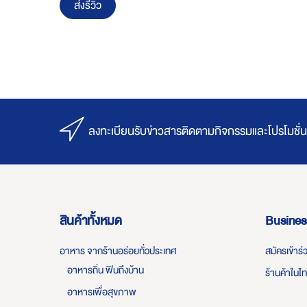
ส่งรีวิว
ลงทะเบียนรับข่าวสารติดตามกิจกรรมและโปรโมชั่น
สินค้าทั้งหมด
Busines
อาหาร จากร้านอร่อยทั่วประเทศ
สมัครเข้าร
อาหารถิ่น ฟินถึงบ้าน
ร้านค้าในไ
อาหารเพื่อสุขภาพ