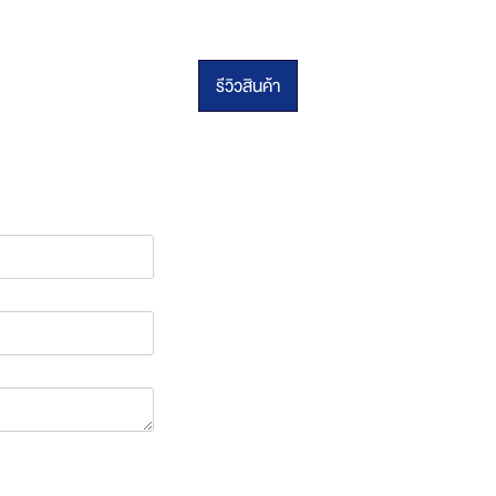
รีวิวสินค้า